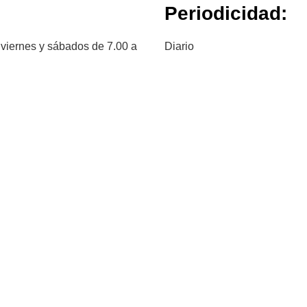
Periodicidad:
 viernes y sábados de 7.00 a
Diario