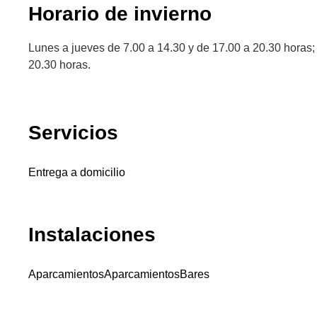
Horario de invierno
Lunes a jueves de 7.00 a 14.30 y de 17.00 a 20.30 horas;
20.30 horas.
Servicios
Entrega a domicilio
Instalaciones
Aparcamientos
Aparcamientos
Bares