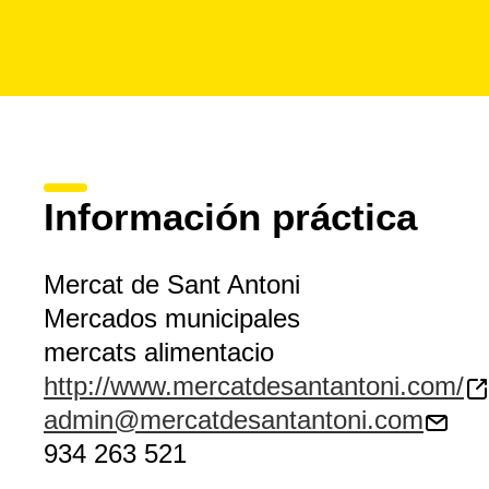
Información práctica
Mercat de Sant Antoni
Mercados municipales
mercats alimentacio
http://www.mercatdesantantoni.com/
admin@mercatdesantantoni.com
934 263 521