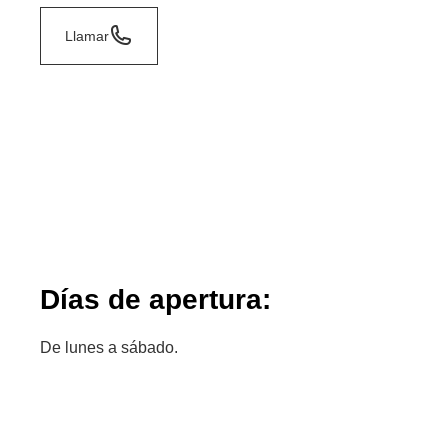
Llamar
Días de apertura:
De lunes a sábado.