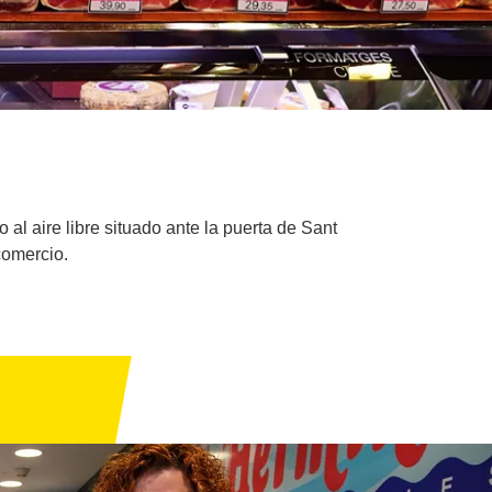
 al aire libre situado ante la puerta de Sant
comercio.