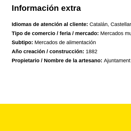
Información extra
Idiomas de atención al cliente:
Catalán, Castella
Tipo de comercio / feria / mercado:
Mercados mu
Subtipo:
Mercados de alimentación
Año creación / construcción:
1882
Propietario / Nombre de la artesano:
Ajuntament