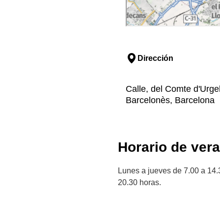
Dirección
Calle, del Comte d'Urgel
Barcelonès, Barcelona
Horario de ver
Lunes a jueves de 7.00 a 14.
20.30 horas.