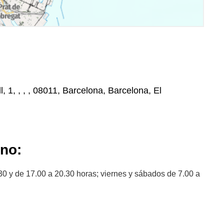
l, 1, , , , 08011, Barcelona, Barcelona, El
ano:
30 y de 17.00 a 20.30 horas; viernes y sábados de 7.00 a