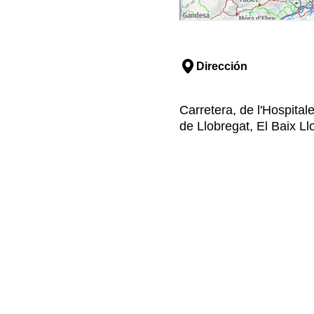
Dirección
Carretera, de l'Hospitale
de Llobregat, El Baix L