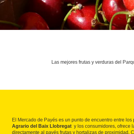
Las mejores frutas y verduras del Par
El Mercado de Payés es un punto de encuentro entre los
Agrario del Baix Llobregat
y los consumidores, ofrece l
directamente al payés frutas y hortalizas de proximidad.