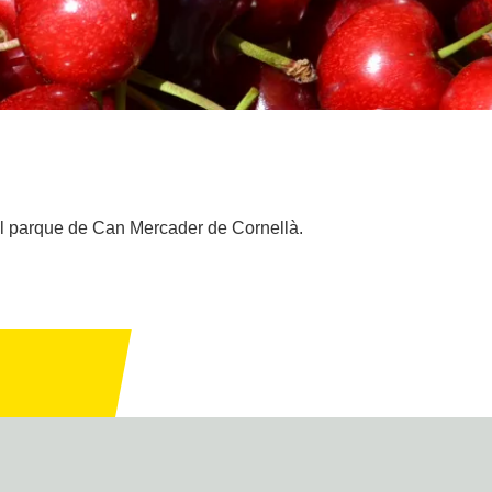
el parque de Can Mercader de Cornellà.