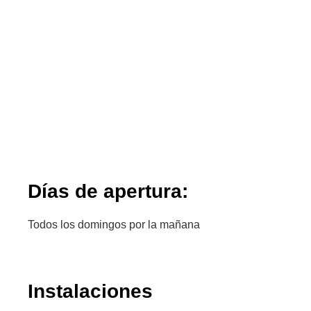
Días de apertura:
Todos los domingos por la mañana
Instalaciones