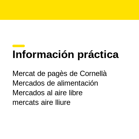
Información práctica
Mercat de pagès de Cornellà
Mercados de alimentación
Mercados al aire libre
mercats aire lliure