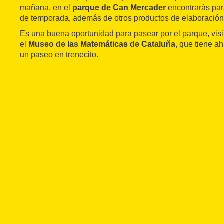
mañana, en el
parque de Can Mercader
encontrarás par
de temporada, además de otros productos de elaboración
Es una buena oportunidad para pasear por el parque, visi
el
Museo de las Matemáticas de Cataluña
, que tiene ah
un paseo en trenecito.