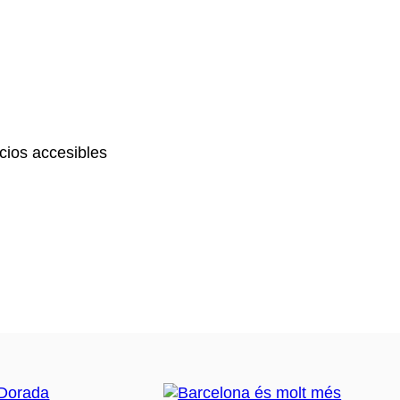
ios accesibles