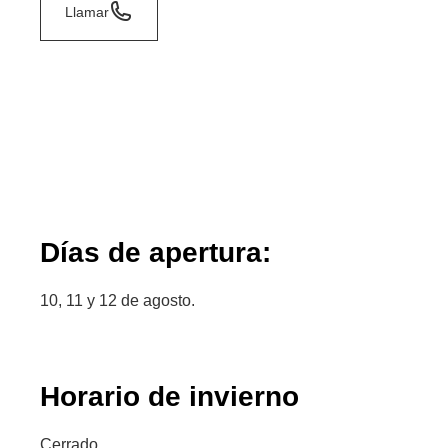
Llamar
Días de apertura:
10, 11 y 12 de agosto.
Horario de invierno
Cerrado.