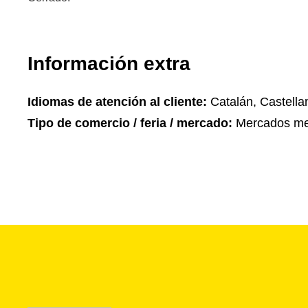
Información extra
Idiomas de atención al cliente:
Catalán, Castella
Tipo de comercio / feria / mercado:
Mercados me