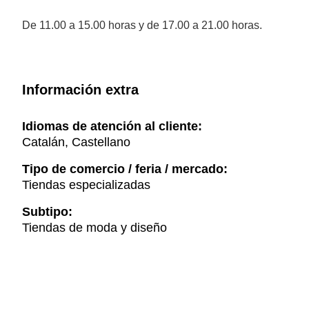
De 11.00 a 15.00 horas y de 17.00 a 21.00 horas.
Información extra
Idiomas de atención al cliente:
Catalán, Castellano
Tipo de comercio / feria / mercado:
Tiendas especializadas
Subtipo:
Tiendas de moda y diseño