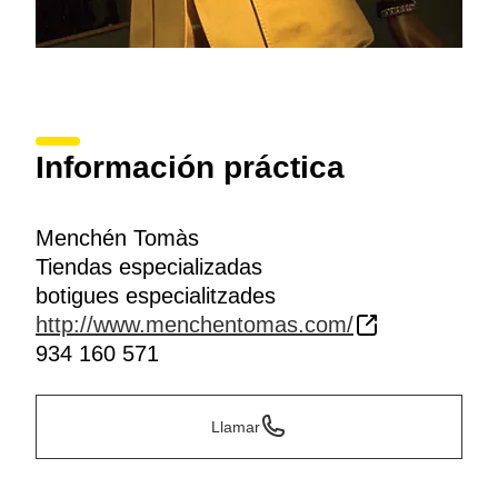
Información práctica
Menchén Tomàs
Tiendas especializadas
botigues especialitzades
http://www.menchentomas.com/
934 160 571
Llamar