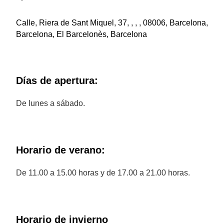
Calle, Riera de Sant Miquel, 37, , , , 08006, Barcelona,
Barcelona, El Barcelonès, Barcelona
Días de apertura:
De lunes a sábado.
Horario de verano:
De 11.00 a 15.00 horas y de 17.00 a 21.00 horas.
Horario de invierno