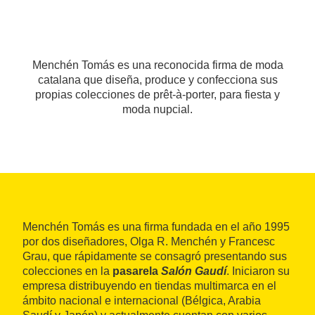
Menchén Tomás es una reconocida firma de moda
catalana que diseña, produce y confecciona sus
propias colecciones de prêt-à-porter, para fiesta y
moda nupcial.
Menchén Tomás es una firma fundada en el año 1995
por dos diseñadores, Olga R. Menchén y Francesc
Grau, que rápidamente se consagró presentando sus
colecciones en la
pasarela
Salón Gaudí
. Iniciaron su
empresa distribuyendo en tiendas multimarca en el
ámbito nacional e internacional (Bélgica, Arabia