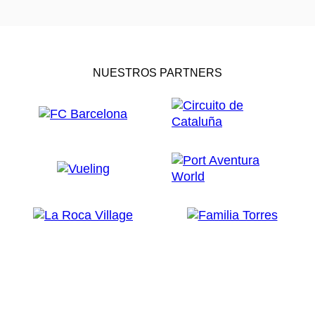
NUESTROS PARTNERS