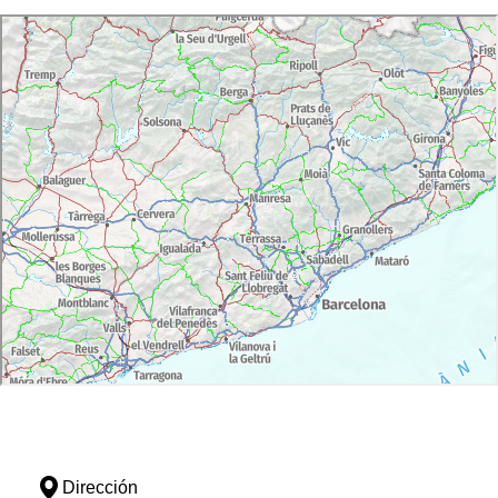
Dirección