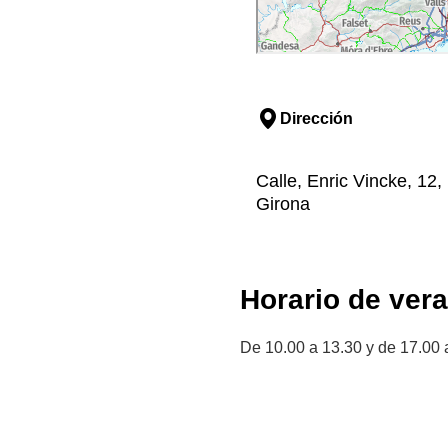
Dirección
Calle, Enric Vincke, 12
Girona
Horario de ver
De 10.00 a 13.30 y de 17.00 