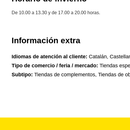
De 10.00 a 13.30 y de 17.00 a 20.00 horas.
Información extra
Idiomas de atención al cliente:
Catalán, Castella
Tipo de comercio / feria / mercado:
Tiendas espe
Subtipo:
Tiendas de complementos, Tiendas de ob