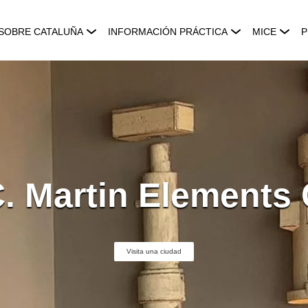
SOBRE CATALUÑA
INFORMACIÓN PRÁCTICA
MICE
P
. Martin Elements 
Visita una ciudad