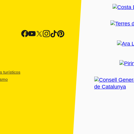
 turísticos
ismo