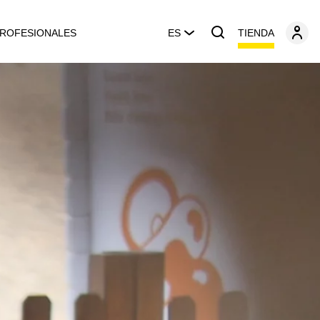
TIENDA
ROFESIONALES
ES