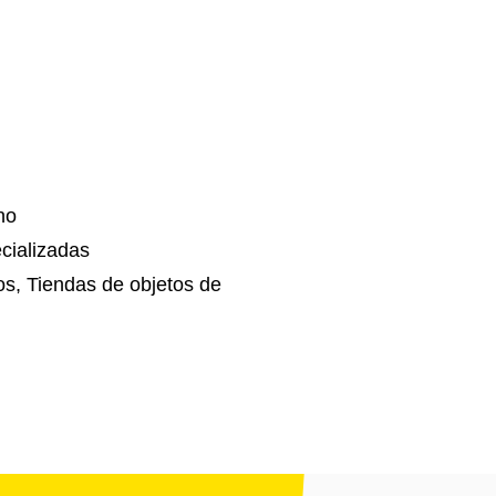
no
cializadas
s, Tiendas de objetos de