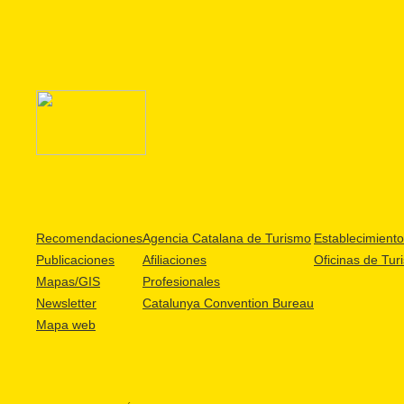
Recomendaciones
Agencia Catalana de Turismo
Establecimientos
Publicaciones
Afiliaciones
Oficinas de Tur
Mapas/GIS
Profesionales
Newsletter
Catalunya Convention Bureau
Mapa web