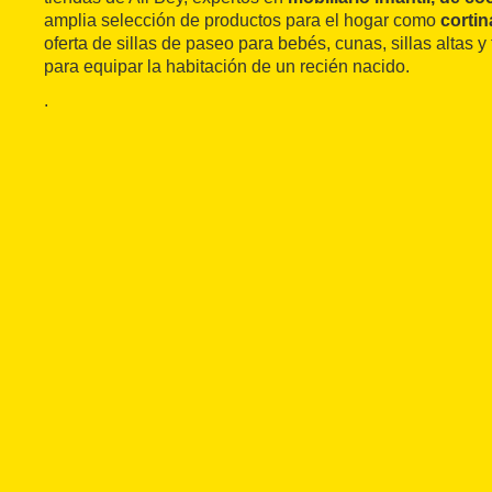
amplia selección de productos para el hogar como
cortin
oferta de sillas de paseo para bebés, cunas, sillas altas y
para equipar la habitación de un recién nacido.
.