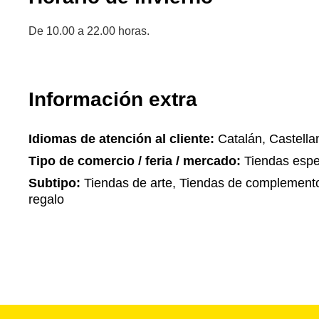
De 10.00 a 22.00 horas.
Información extra
Idiomas de atención al cliente:
Catalán, Castella
Tipo de comercio / feria / mercado:
Tiendas espe
Subtipo:
Tiendas de arte, Tiendas de complemento
regalo