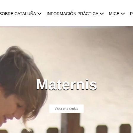
SOBRE CATALUÑA
INFORMACIÓN PRÁCTICA
MICE
P
Maternis
Visita una ciudad