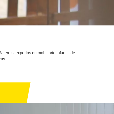
ernis, expertos en mobiliario infantil, de
ras.