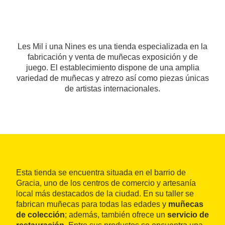
Les Mil i una Nines es una tienda especializada en la
fabricación y venta de muñecas exposición y de
juego. El establecimiento dispone de una amplia
variedad de muñecas y atrezo así como piezas únicas
de artistas internacionales.
Esta tienda se encuentra situada en el barrio de
Gracia, uno de los centros de comercio y artesanía
local más destacados de la ciudad. En su taller se
fabrican muñecas para todas las edades y
muñecas
de colección
; además, también ofrece un
servicio de