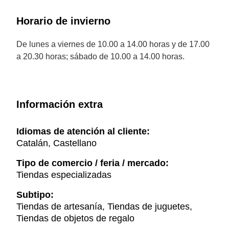
Horario de invierno
De lunes a viernes de 10.00 a 14.00 horas y de 17.00
a 20.30 horas; sábado de 10.00 a 14.00 horas.
Información extra
Idiomas de atención al cliente:
Catalán, Castellano
Tipo de comercio / feria / mercado:
Tiendas especializadas
Subtipo:
Tiendas de artesanía, Tiendas de juguetes,
Tiendas de objetos de regalo