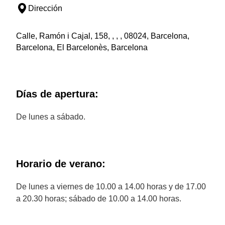
Dirección
Calle, Ramón i Cajal, 158, , , , 08024, Barcelona,
Barcelona, El Barcelonès, Barcelona
Días de apertura:
De lunes a sábado.
Horario de verano:
De lunes a viernes de 10.00 a 14.00 horas y de 17.00
a 20.30 horas; sábado de 10.00 a 14.00 horas.