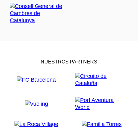
NUESTROS PARTNERS