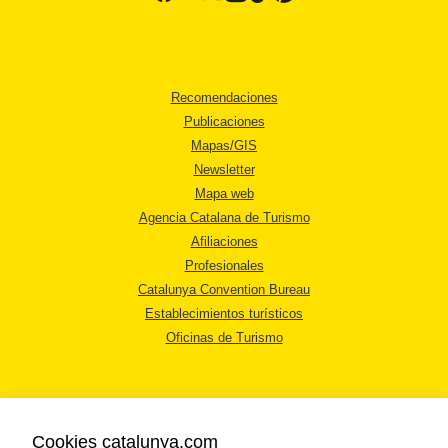
Recomendaciones
Publicaciones
Mapas/GIS
Newsletter
Mapa web
Agencia Catalana de Turismo
Afiliaciones
Profesionales
Catalunya Convention Bureau
Establecimientos turísticos
Oficinas de Turismo
Cookies catalunya.com