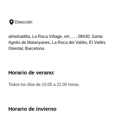
Dirección
almohadilla, La Roca Village, s/n, , , , 08430, Santa
Agnès de Malanyanes, La Roca del Vallès, El Vallès
Oriental, Barcelona
Horario de verano:
Todos los días de 10.00 a 22.00 horas.
Horario de invierno