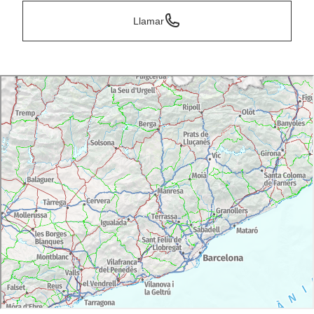
Llamar