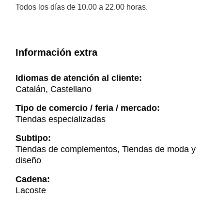
Todos los días de 10.00 a 22.00 horas.
Información extra
Idiomas de atención al cliente:
Catalán, Castellano
Tipo de comercio / feria / mercado:
Tiendas especializadas
Subtipo:
Tiendas de complementos, Tiendas de moda y
diseño
Cadena:
Lacoste