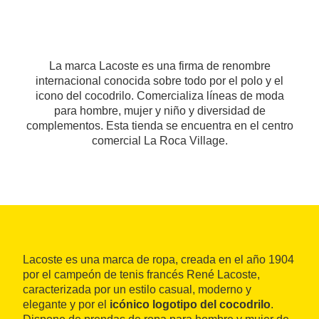
La marca Lacoste es una firma de renombre
internacional conocida sobre todo por el polo y el
icono del cocodrilo. Comercializa líneas de moda
para hombre, mujer y niño y diversidad de
complementos. Esta tienda se encuentra en el centro
comercial La Roca Village.
Lacoste es una marca de ropa, creada en el año 1904
por el campeón de tenis francés René Lacoste,
caracterizada por un estilo casual, moderno y
elegante y por el
icónico logotipo del cocodrilo
.