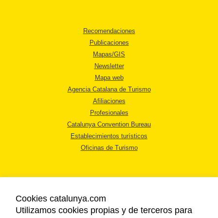
Recomendaciones
Publicaciones
Mapas/GIS
Newsletter
Mapa web
Agencia Catalana de Turismo
Afiliaciones
Profesionales
Catalunya Convention Bureau
Establecimientos turísticos
Oficinas de Turismo
Cookies catalunya.com
Utilizamos cookies propias y de terceros para
AVISO LEGAL