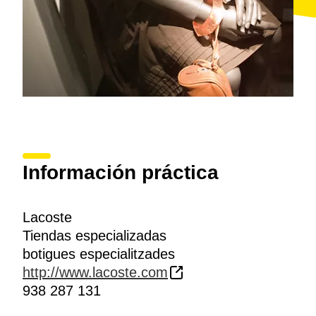
Información práctica
Lacoste
Tiendas especializadas
botigues especialitzades
http://www.lacoste.com
938 287 131