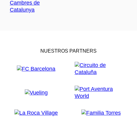
NUESTROS PARTNERS