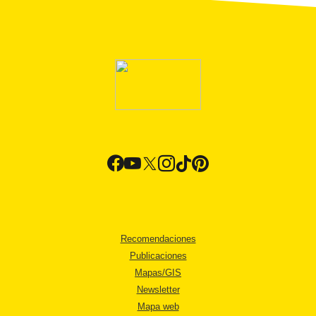
Recomendaciones
Publicaciones
Mapas/GIS
Newsletter
Mapa web