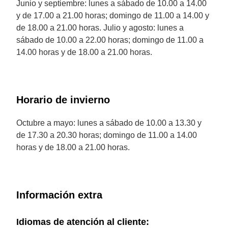
Junio y septiembre: lunes a sábado de 10.00 a 14.00
y de 17.00 a 21.00 horas; domingo de 11.00 a 14.00 y
de 18.00 a 21.00 horas. Julio y agosto: lunes a
sábado de 10.00 a 22.00 horas; domingo de 11.00 a
14.00 horas y de 18.00 a 21.00 horas.
Horario de invierno
Octubre a mayo: lunes a sábado de 10.00 a 13.30 y
de 17.30 a 20.30 horas; domingo de 11.00 a 14.00
horas y de 18.00 a 21.00 horas.
Información extra
Idiomas de atención al cliente: