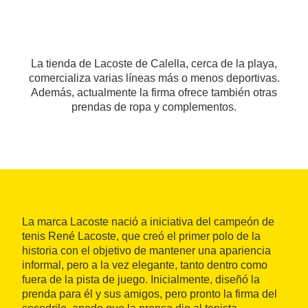
La tienda de Lacoste de Calella, cerca de la playa,
comercializa varias líneas más o menos deportivas.
Además, actualmente la firma ofrece también otras
prendas de ropa y complementos.
La marca Lacoste nació a iniciativa del campeón de
tenis René Lacoste, que creó el primer polo de la
historia con el objetivo de mantener una apariencia
informal, pero a la vez elegante, tanto dentro como
fuera de la pista de juego. Inicialmente, diseñó la
prenda para él y sus amigos, pero pronto la firma del