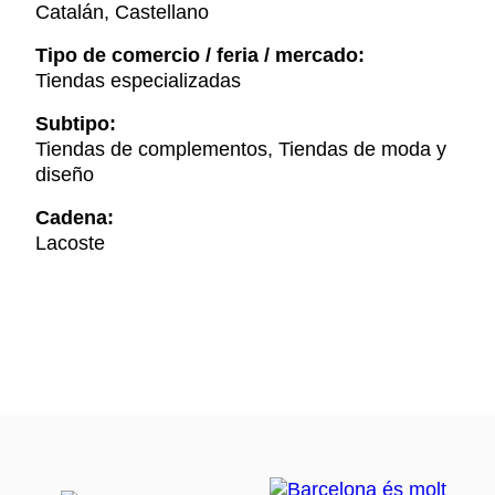
Catalán, Castellano
Tipo de comercio / feria / mercado:
Tiendas especializadas
Subtipo:
Tiendas de complementos, Tiendas de moda y
diseño
Cadena:
Lacoste