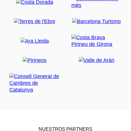
NUESTROS PARTNERS