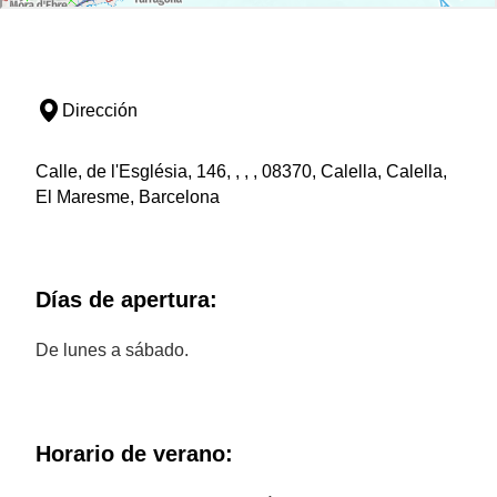
Dirección
Calle, de l'Església, 146, , , , 08370, Calella, Calella,
El Maresme, Barcelona
Días de apertura:
De lunes a sábado.
Horario de verano: