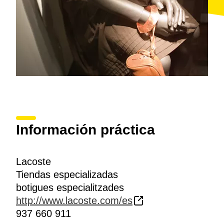
Información práctica
Lacoste
Tiendas especializadas
botigues especialitzades
http://www.lacoste.com/es
937 660 911