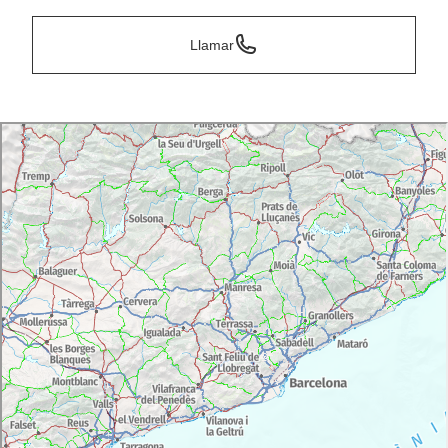
Llamar