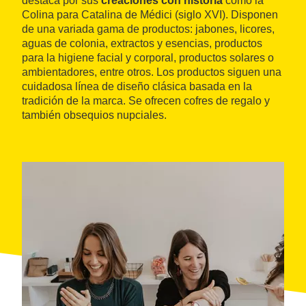
destaca por sus
creaciones con historia
como la
Colina para Catalina de Médici (siglo XVI). Disponen
de una variada gama de productos: jabones, licores,
aguas de colonia, extractos y esencias, productos
para la higiene facial y corporal, productos solares o
ambientadores, entre otros. Los productos siguen una
cuidadosa línea de diseño clásica basada en la
tradición de la marca. Se ofrecen cofres de regalo y
también obsequios nupciales.