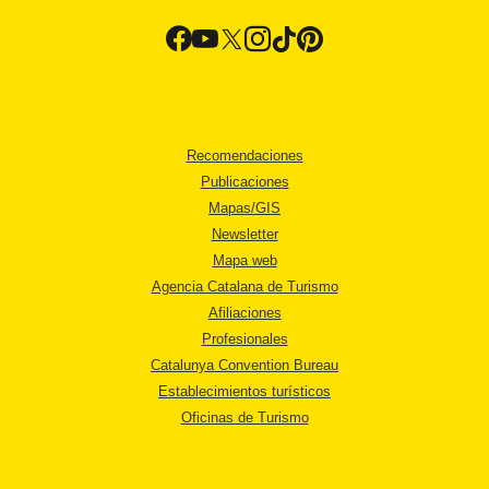
Recomendaciones
Publicaciones
Mapas/GIS
Newsletter
Mapa web
Agencia Catalana de Turismo
Afiliaciones
Profesionales
Catalunya Convention Bureau
Establecimientos turísticos
Oficinas de Turismo