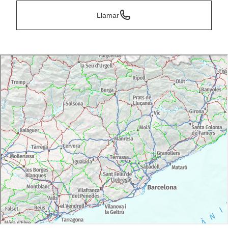
Llamar