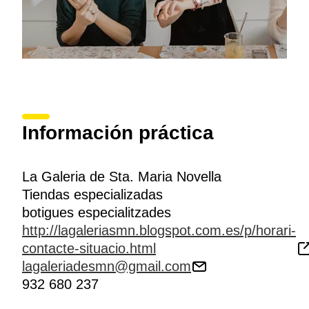
Información práctica
La Galeria de Sta. Maria Novella
Tiendas especializadas
botigues especialitzades
http://lagaleriasmn.blogspot.com.es/p/horari-
contacte-situacio.html
lagaleriadesmn@gmail.com
932 680 237