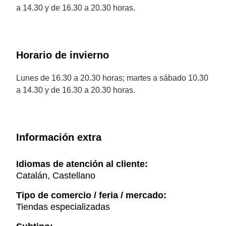
a 14.30 y de 16.30 a 20.30 horas.
Horario de invierno
Lunes de 16.30 a 20.30 horas; martes a sábado 10.30
a 14.30 y de 16.30 a 20.30 horas.
Información extra
Idiomas de atención al cliente:
Catalán, Castellano
Tipo de comercio / feria / mercado:
Tiendas especializadas