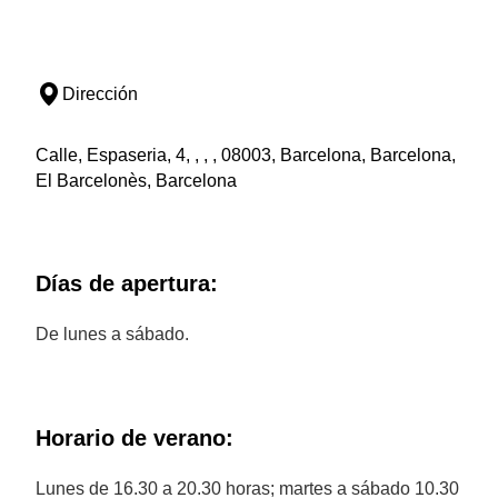
Dirección
Calle, Espaseria, 4, , , , 08003, Barcelona, Barcelona,
El Barcelonès, Barcelona
Días de apertura:
De lunes a sábado.
Horario de verano:
Lunes de 16.30 a 20.30 horas; martes a sábado 10.30