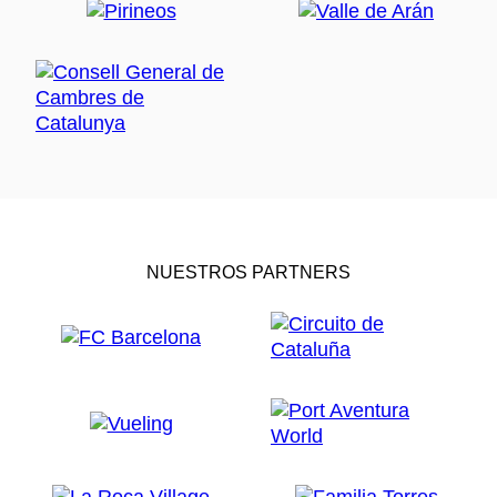
NUESTROS PARTNERS