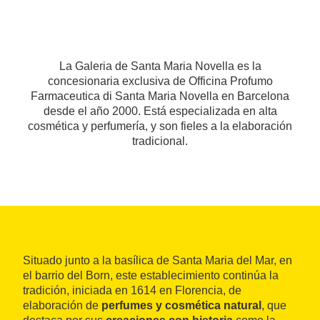
La Galeria de Santa Maria Novella es la
concesionaria exclusiva de Officina Profumo
Farmaceutica di Santa Maria Novella en Barcelona
desde el año 2000. Está especializada en alta
cosmética y perfumería, y son fieles a la elaboración
tradicional.
Situado junto a la basílica de Santa Maria del Mar, en
el barrio del Born, este establecimiento continúa la
tradición, iniciada en 1614 en Florencia, de
elaboración de
perfumes y cosmética natural
, que