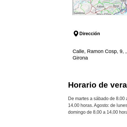
Dirección
Calle, Ramon Cosp, 9, ,
Girona
Horario de ver
De martes a sábado de 8.00 a
14.00 horas. Agosto: de lune
domingo de 8.00 a 14.00 hor