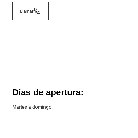
Llamar
Días de apertura:
Martes a domingo.