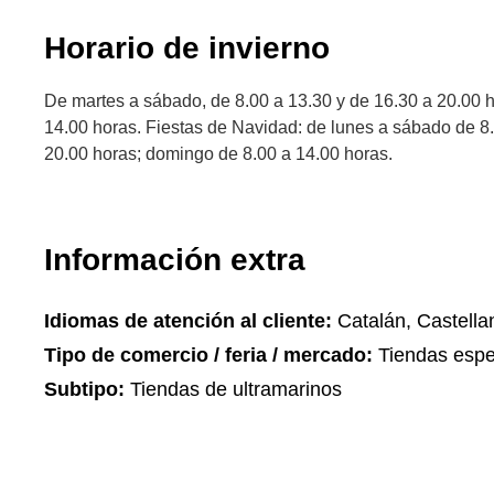
Horario de invierno
De martes a sábado, de 8.00 a 13.30 y de 16.30 a 20.00 
14.00 horas. Fiestas de Navidad: de lunes a sábado de 8.
20.00 horas; domingo de 8.00 a 14.00 horas.
Información extra
Idiomas de atención al cliente:
Catalán, Castella
Tipo de comercio / feria / mercado:
Tiendas espe
Subtipo:
Tiendas de ultramarinos