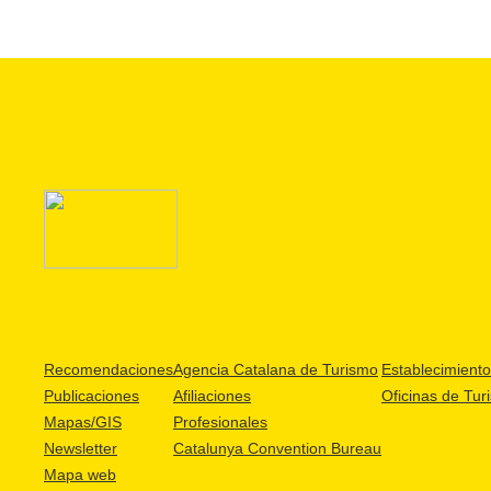
Recomendaciones
Agencia Catalana de Turismo
Establecimientos
Publicaciones
Afiliaciones
Oficinas de Tur
Mapas/GIS
Profesionales
Newsletter
Catalunya Convention Bureau
Mapa web