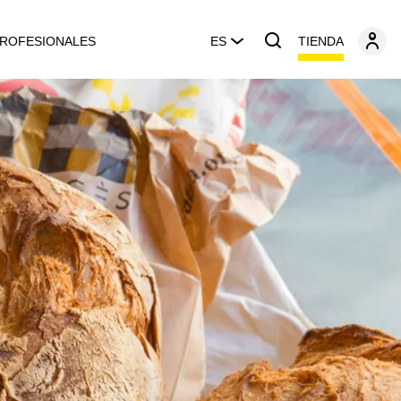
TIENDA
ROFESIONALES
ES