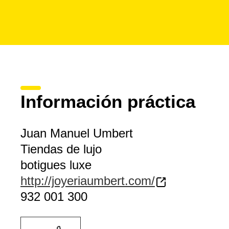
Información práctica
Juan Manuel Umbert
Tiendas de lujo
botigues luxe
http://joyeriaumbert.com/
932 001 300