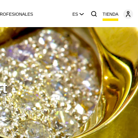
TIENDA
ROFESIONALES
ES
t