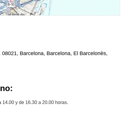
 , 08021, Barcelona, Barcelona, El Barcelonès,
ano:
a 14.00 y de 16.30 a 20.00 horas.