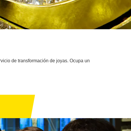
rvicio de transformación de joyas. Ocupa un