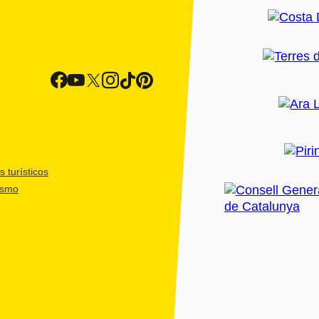
 turísticos
ismo