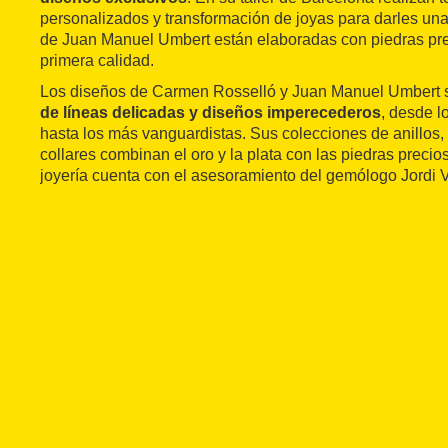
personalizados y transformación de joyas para darles un
de Juan Manuel Umbert están elaboradas con piedras pre
primera calidad.
Los diseños de Carmen Rosselló y Juan Manuel Umbert
de líneas delicadas y diseños imperecederos
, desde l
hasta los más vanguardistas. Sus colecciones de anillos,
collares combinan el oro y la plata con las piedras preci
joyería cuenta con el asesoramiento del gemólogo Jordi 