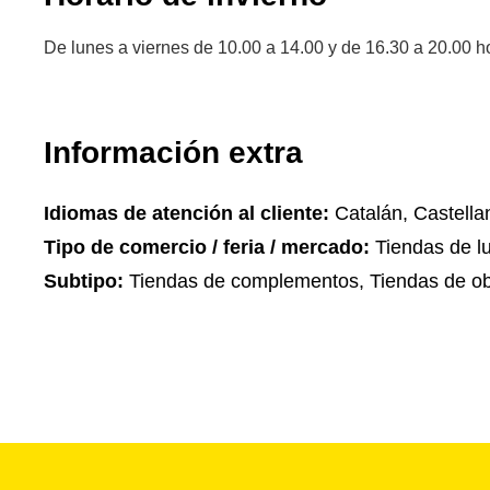
De lunes a viernes de 10.00 a 14.00 y de 16.30 a 20.00 h
Información extra
Idiomas de atención al cliente:
Catalán, Castella
Tipo de comercio / feria / mercado:
Tiendas de lu
Subtipo:
Tiendas de complementos, Tiendas de ob