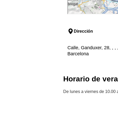
Dirección
Calle, Ganduxer, 28, , ,
Barcelona
Horario de ver
De lunes a viernes de 10.00 