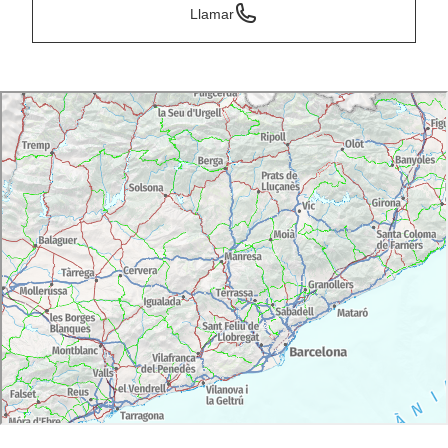
Llamar