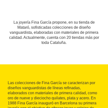
La joyería Fina García propone, en su tienda de
Mataró, sofisticadas colecciones de diseño
vanguardista, elaboradas con materiales de primera
calidad. Actualmente, cuenta con 20 tiendas más por
toda Cataluña.
Las colecciones de Fina García se caracterizan por
diseños vanguardistas de líneas refinadas,
elaborados con materiales de primera calidad, como
oro de nueve y dieciocho quilates, plata y acero. En
1988 Fina García inauguró en Barcelona su primera