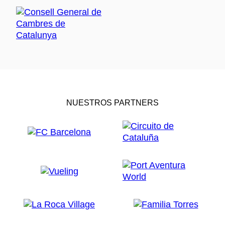
NUESTROS PARTNERS