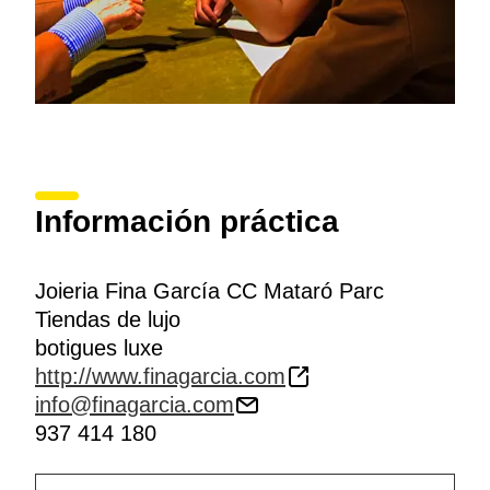
Información práctica
Joieria Fina García CC Mataró Parc
Tiendas de lujo
botigues luxe
http://www.finagarcia.com
info@finagarcia.com
937 414 180