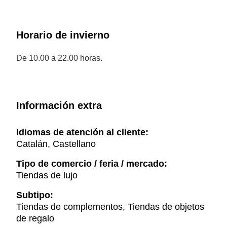
Horario de invierno
De 10.00 a 22.00 horas.
Información extra
Idiomas de atención al cliente:
Catalán, Castellano
Tipo de comercio / feria / mercado:
Tiendas de lujo
Subtipo:
Tiendas de complementos, Tiendas de objetos
de regalo