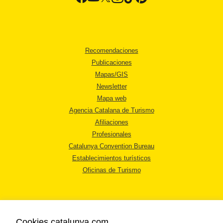
Recomendaciones
Publicaciones
Mapas/GIS
Newsletter
Mapa web
Agencia Catalana de Turismo
Afiliaciones
Profesionales
Catalunya Convention Bureau
Establecimientos turísticos
Oficinas de Turismo
Cookies catalunya.com