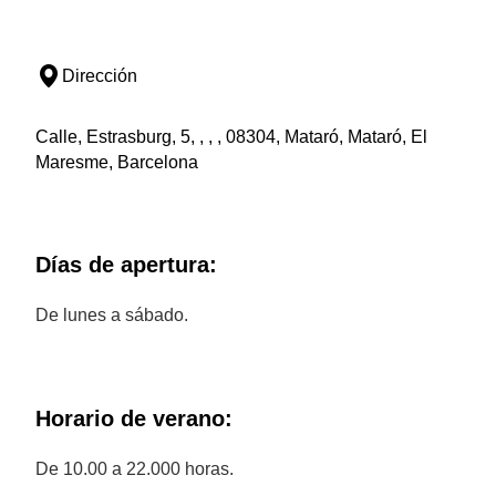
Dirección
Calle, Estrasburg, 5, , , , 08304, Mataró, Mataró, El
Maresme, Barcelona
Días de apertura:
De lunes a sábado.
Horario de verano:
De 10.00 a 22.000 horas.