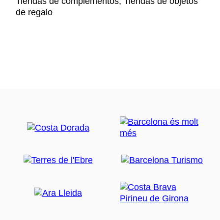
Tiendas de complementos, Tiendas de objetos
de regalo