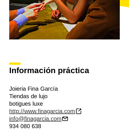
Información práctica
Joieria Fina García
Tiendas de lujo
botigues luxe
http://www.finagarcia.com
info@finagarcia.com
934 080 638