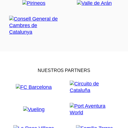
NUESTROS PARTNERS