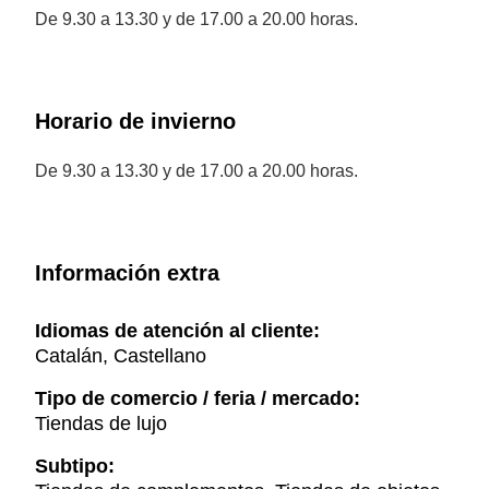
De 9.30 a 13.30 y de 17.00 a 20.00 horas.
Horario de invierno
De 9.30 a 13.30 y de 17.00 a 20.00 horas.
Información extra
Idiomas de atención al cliente:
Catalán, Castellano
Tipo de comercio / feria / mercado:
Tiendas de lujo
Subtipo: