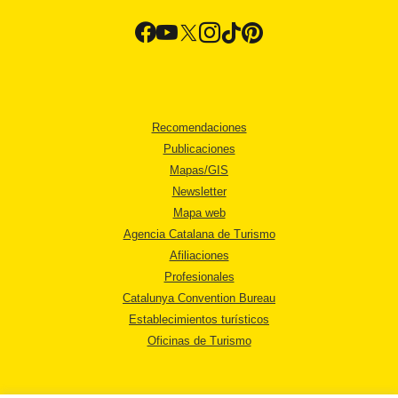
Recomendaciones
Publicaciones
Mapas/GIS
Newsletter
Mapa web
Agencia Catalana de Turismo
Afiliaciones
Profesionales
Catalunya Convention Bureau
Establecimientos turísticos
Oficinas de Turismo