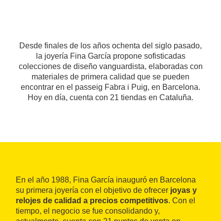
Desde finales de los años ochenta del siglo pasado,
la joyería Fina García propone sofisticadas
colecciones de diseño vanguardista, elaboradas con
materiales de primera calidad que se pueden
encontrar en el passeig Fabra i Puig, en Barcelona.
Hoy en día, cuenta con 21 tiendas en Cataluña.
En el año 1988, Fina García inauguró en Barcelona
su primera joyería con el objetivo de ofrecer
joyas y
relojes de calidad a precios competitivos
. Con el
tiempo, el negocio se fue consolidando y,