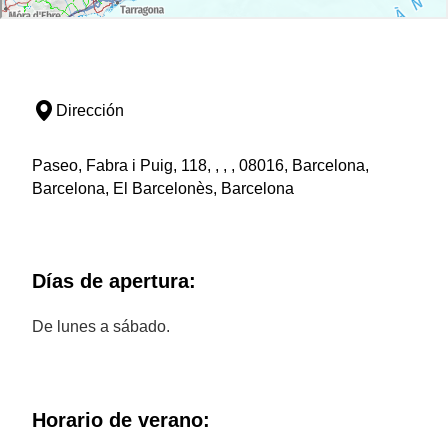
Dirección
Paseo, Fabra i Puig, 118, , , , 08016, Barcelona,
Barcelona, El Barcelonès, Barcelona
Días de apertura:
De lunes a sábado.
Horario de verano: