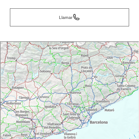
Llamar