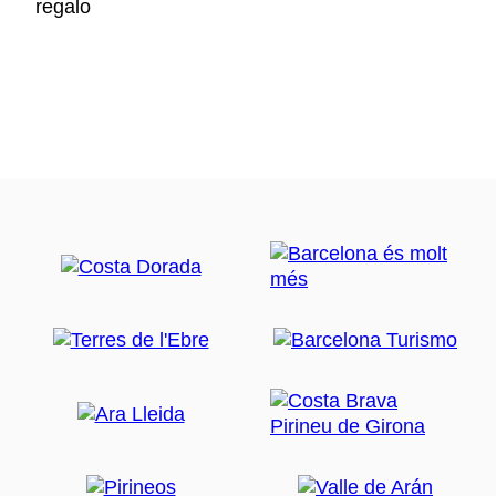
regalo