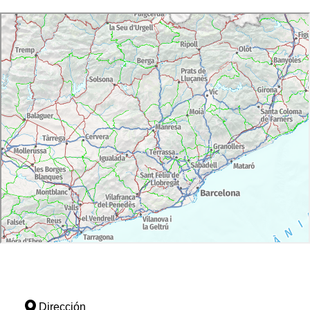
Dirección