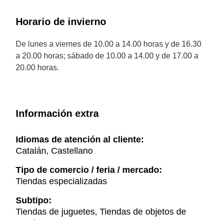
Horario de invierno
De lunes a viernes de 10.00 a 14.00 horas y de 16.30
a 20.00 horas; sábado de 10.00 a 14.00 y de 17.00 a
20.00 horas.
Información extra
Idiomas de atención al cliente:
Catalán, Castellano
Tipo de comercio / feria / mercado:
Tiendas especializadas
Subtipo:
Tiendas de juguetes, Tiendas de objetos de