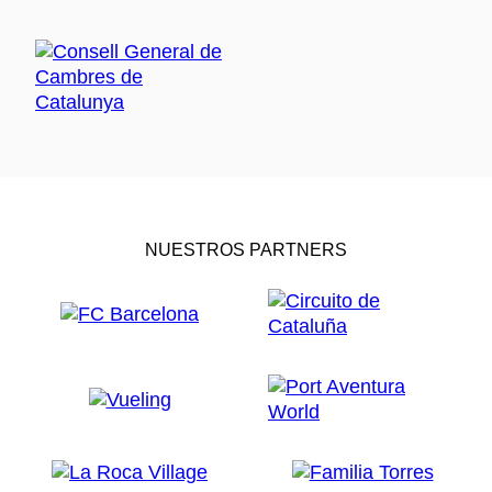
NUESTROS PARTNERS