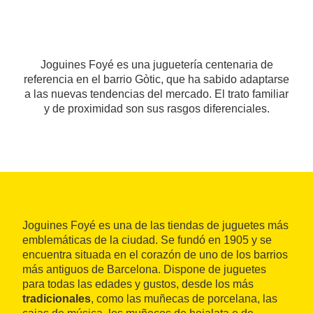
Joguines Foyé es una juguetería centenaria de
referencia en el barrio Gòtic, que ha sabido adaptarse
a las nuevas tendencias del mercado. El trato familiar
y de proximidad son sus rasgos diferenciales.
Joguines Foyé es una de las tiendas de juguetes más
emblemáticas de la ciudad. Se fundó en 1905 y se
encuentra situada en el corazón de uno de los barrios
más antiguos de Barcelona. Dispone de juguetes
para todas las edades y gustos, desde los más
tradicionales
, como las muñecas de porcelana, las