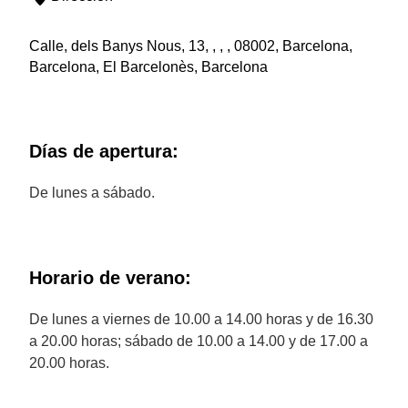
Calle, dels Banys Nous, 13, , , , 08002, Barcelona,
Barcelona, El Barcelonès, Barcelona
Días de apertura:
De lunes a sábado.
Horario de verano:
De lunes a viernes de 10.00 a 14.00 horas y de 16.30
a 20.00 horas; sábado de 10.00 a 14.00 y de 17.00 a
20.00 horas.