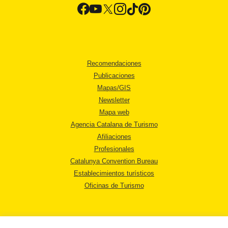
Recomendaciones
Publicaciones
Mapas/GIS
Newsletter
Mapa web
Agencia Catalana de Turismo
Afiliaciones
Profesionales
Catalunya Convention Bureau
Establecimientos turísticos
Oficinas de Turismo