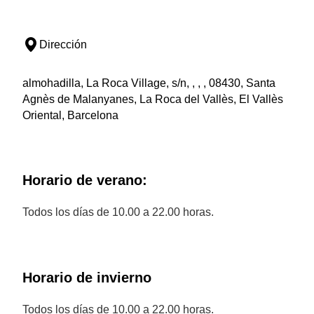
Dirección
almohadilla, La Roca Village, s/n, , , , 08430, Santa
Agnès de Malanyanes, La Roca del Vallès, El Vallès
Oriental, Barcelona
Horario de verano:
Todos los días de 10.00 a 22.00 horas.
Horario de invierno
Todos los días de 10.00 a 22.00 horas.