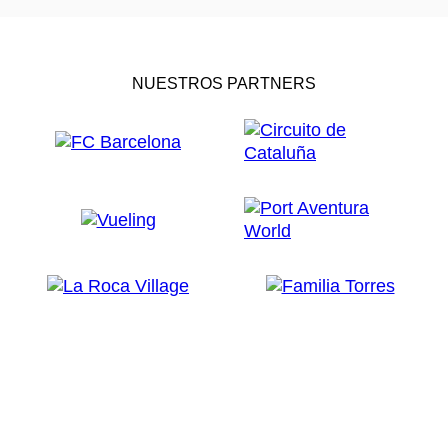
NUESTROS PARTNERS