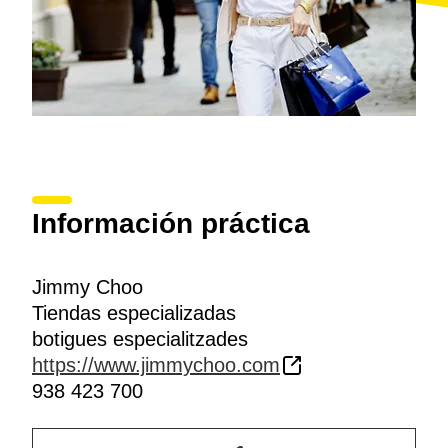
Información práctica
Jimmy Choo
Tiendas especializadas
botigues especialitzades
https://www.jimmychoo.com
938 423 700