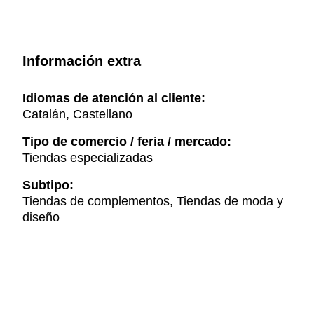
Información extra
Idiomas de atención al cliente:
Catalán, Castellano
Tipo de comercio / feria / mercado:
Tiendas especializadas
Subtipo:
Tiendas de complementos, Tiendas de moda y
diseño