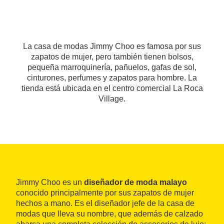
La casa de modas Jimmy Choo es famosa por sus
zapatos de mujer, pero también tienen bolsos,
pequeña marroquinería, pañuelos, gafas de sol,
cinturones, perfumes y zapatos para hombre. La
tienda está ubicada en el centro comercial La Roca
Village.
Jimmy Choo es un
diseñador de moda malayo
conocido principalmente por sus zapatos de mujer
hechos a mano. Es el diseñador jefe de la casa de
modas que lleva su nombre, que además de calzado