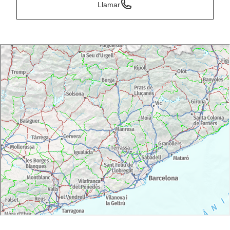
Llamar