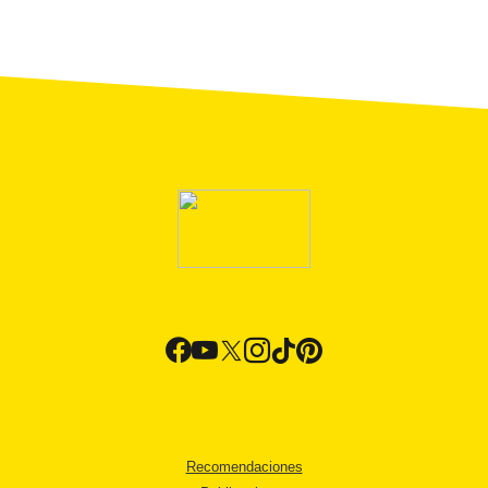
Recomendaciones