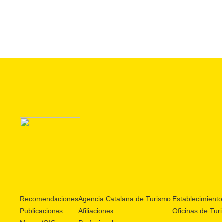
Recomendaciones
Agencia Catalana de Turismo
Establecimientos
Publicaciones
Afiliaciones
Oficinas de Tur