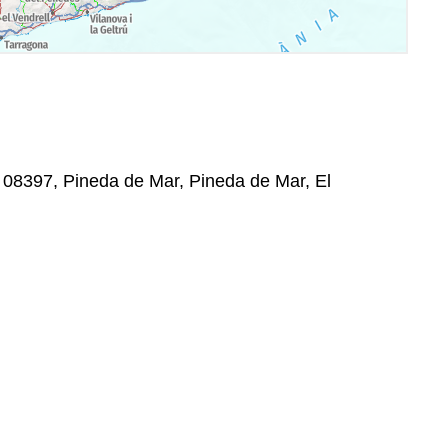
 , 08397, Pineda de Mar, Pineda de Mar, El