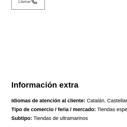
Llamar
Información extra
Idiomas de atención al cliente:
Catalán, Castella
Tipo de comercio / feria / mercado:
Tiendas espe
Subtipo:
Tiendas de ultramarinos