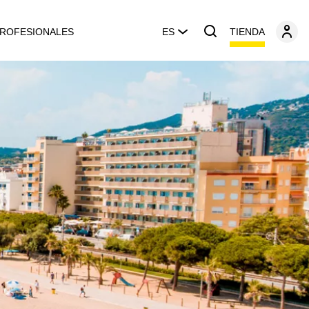
TIENDA
ROFESIONALES
ES