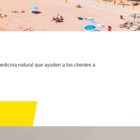
dicina natural que ayuden a los clientes a