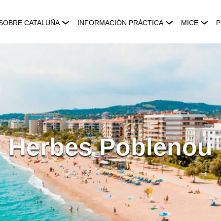
SOBRE CATALUÑA
INFORMACIÓN PRÁCTICA
MICE
P
Herbes Poblenou