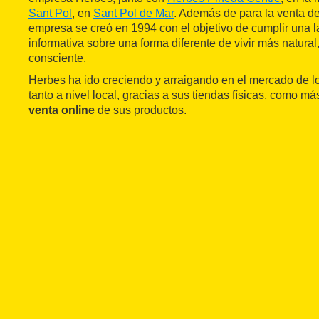
Sant Pol
, en
Sant Pol de Mar
. Además de para la venta de
empresa se creó en 1994 con el objetivo de cumplir una l
informativa sobre una forma diferente de vivir más natural,
consciente.
Herbes ha ido creciendo y arraigando en el mercado de lo
tanto a nivel local, gracias a sus tiendas físicas, como más
venta online
de sus productos.