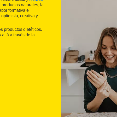
 productos naturales, la
abor formativa e
 optimista, creativa y
s productos dietéticos,
 allá a través de la