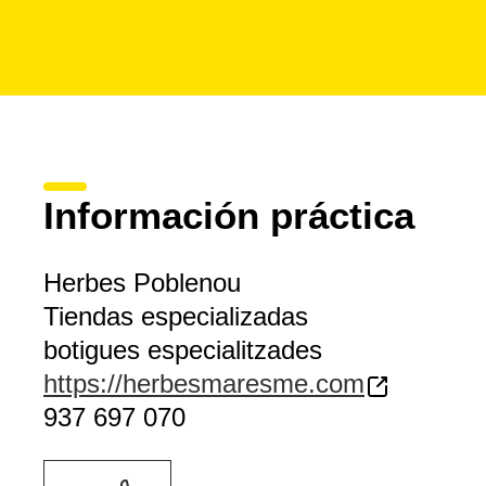
Información práctica
Herbes Poblenou
Tiendas especializadas
botigues especialitzades
https://herbesmaresme.com
937 697 070