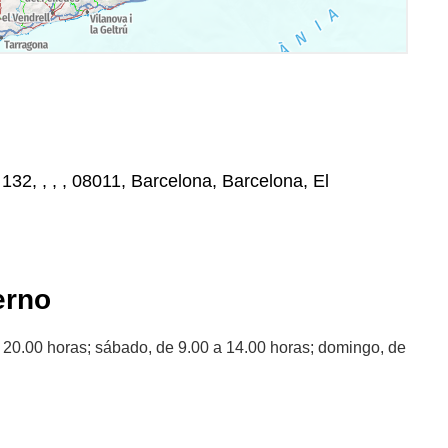
 132, , , , 08011, Barcelona, Barcelona, El
erno
a 20.00 horas; sábado, de 9.00 a 14.00 horas; domingo, de