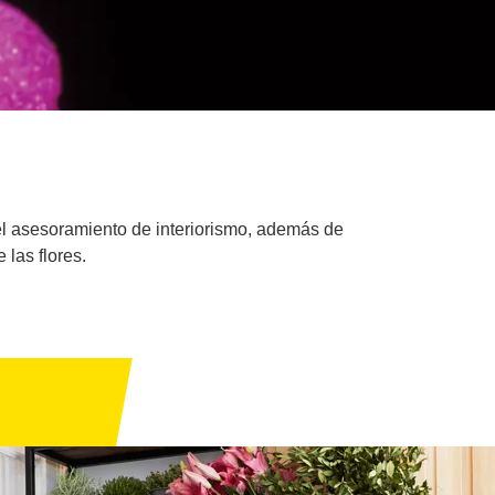
o el asesoramiento de interiorismo, además de
las flores.