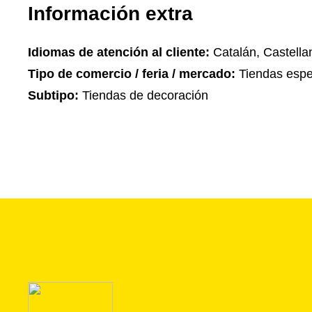
Información extra
Idiomas de atención al cliente:
Catalán, Castella
Tipo de comercio / feria / mercado:
Tiendas espe
Subtipo:
Tiendas de decoración