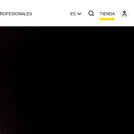
TIENDA
ROFESIONALES
ES