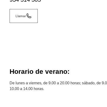
Llamar
Horario de verano:
De lunes a viernes, de 9.00 a 20.00 horas; sábado, de 9.
10.00 a 14.00 horas.