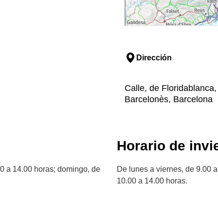
Dirección
Calle, de Floridablanca,
Barcelonès, Barcelona
Horario de invi
00 a 14.00 horas; domingo, de
De lunes a viernes, de 9.00 
10.00 a 14.00 horas.