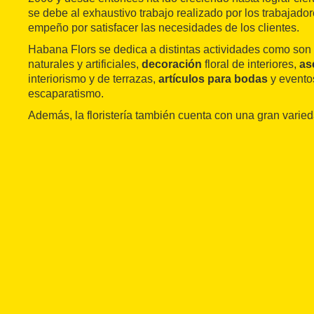
se debe al exhaustivo trabajo realizado por los trabajadores
empeño por satisfacer las necesidades de los clientes.
Habana Flors se dedica a distintas actividades como son
naturales y artificiales,
decoración
floral de interiores,
as
interiorismo y de terrazas,
artículos para bodas
y evento
escaparatismo.
Además, la floristería también cuenta con una gran varie