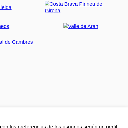
con las preferencias de los usuarios según un perfil