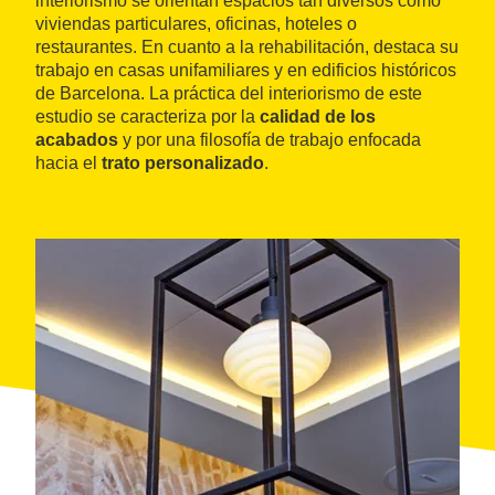
interiorismo se orientan espacios tan diversos como
viviendas particulares, oficinas, hoteles o
restaurantes. En cuanto a la rehabilitación, destaca su
trabajo en casas unifamiliares y en edificios históricos
de Barcelona. La práctica del interiorismo de este
estudio se caracteriza por la
calidad de los
acabados
y por una filosofía de trabajo enfocada
hacia el
trato personalizado
.