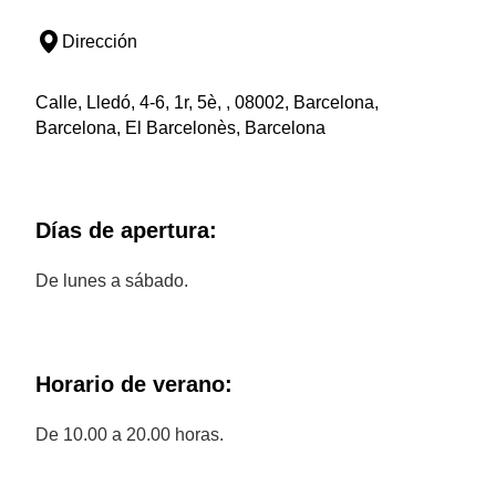
Dirección
Calle, Lledó, 4-6, 1r, 5è, , 08002, Barcelona,
Barcelona, El Barcelonès, Barcelona
Días de apertura:
De lunes a sábado.
Horario de verano:
De 10.00 a 20.00 horas.