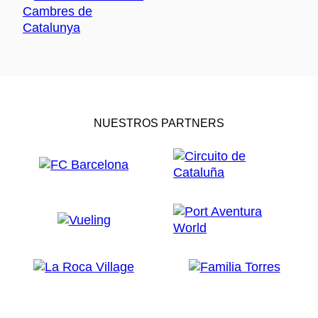
NUESTROS PARTNERS