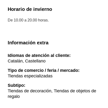
Horario de invierno
De 10.00 a 20.00 horas.
Información extra
Idiomas de atención al cliente:
Catalán, Castellano
Tipo de comercio / feria / mercado:
Tiendas especializadas
Subtipo:
Tiendas de decoración, Tiendas de objetos de
regalo