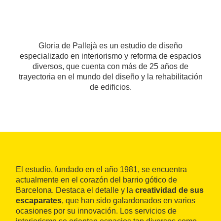
Gloria de Pallejà es un estudio de diseño
especializado en interiorismo y reforma de espacios
diversos, que cuenta con más de 25 años de
trayectoria en el mundo del diseño y la rehabilitación
de edificios.
El estudio, fundado en el año 1981, se encuentra
actualmente en el corazón del barrio gótico de
Barcelona. Destaca el detalle y la
creatividad de sus
escaparates
, que han sido galardonados en varios
ocasiones por su innovación. Los servicios de