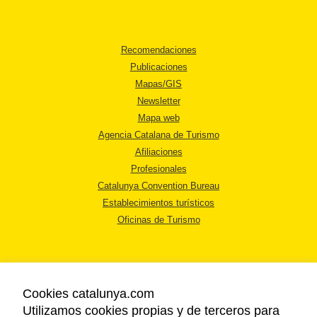
Recomendaciones
Publicaciones
Mapas/GIS
Newsletter
Mapa web
Agencia Catalana de Turismo
Afiliaciones
Profesionales
Catalunya Convention Bureau
Establecimientos turísticos
Oficinas de Turismo
Cookies catalunya.com
Utilizamos cookies propias y de terceros para