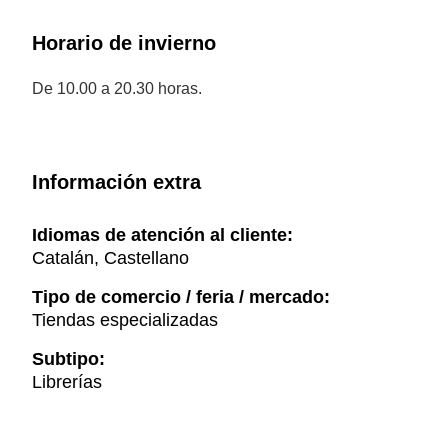
Horario de invierno
De 10.00 a 20.30 horas.
Información extra
Idiomas de atención al cliente:
Catalán, Castellano
Tipo de comercio / feria / mercado:
Tiendas especializadas
Subtipo:
Librerías