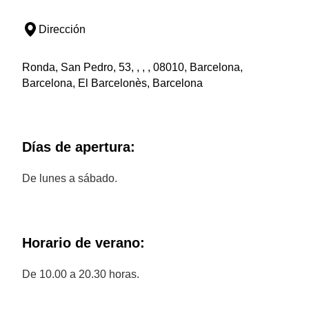
Dirección
Ronda, San Pedro, 53, , , , 08010, Barcelona,
Barcelona, El Barcelonès, Barcelona
Días de apertura:
De lunes a sábado.
Horario de verano:
De 10.00 a 20.30 horas.