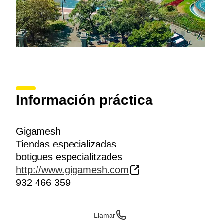
Información práctica
Gigamesh
Tiendas especializadas
botigues especialitzades
http://www.gigamesh.com
932 466 359
Llamar