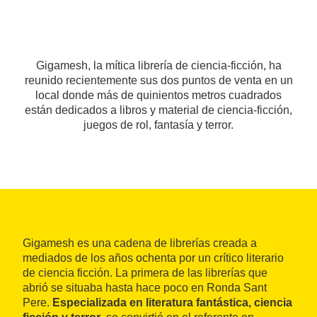
Gigamesh, la mítica librería de ciencia-ficción, ha
reunido recientemente sus dos puntos de venta en un
local donde más de quinientos metros cuadrados
están dedicados a libros y material de ciencia-ficción,
juegos de rol, fantasía y terror.
Gigamesh es una cadena de librerías creada a
mediados de los años ochenta por un crítico literario
de ciencia ficción. La primera de las librerías que
abrió se situaba hasta hace poco en Ronda Sant
Pere.
Especializada en literatura fantástica, ciencia