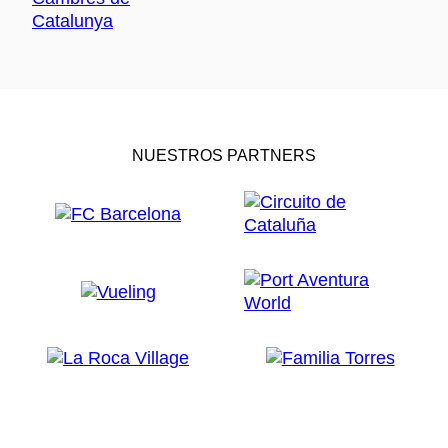
NUESTROS PARTNERS