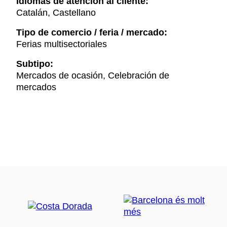
Idiomas de atención al cliente:
Catalán, Castellano
Tipo de comercio / feria / mercado:
Ferias multisectoriales
Subtipo:
Mercados de ocasión, Celebración de
mercados