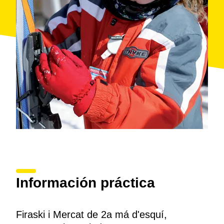
Información práctica
Firaski i Mercat de 2a má d'esquí,