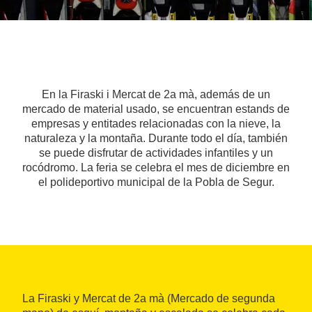
En la Firaski i Mercat de 2a mà, además de un
mercado de material usado, se encuentran estands de
empresas y entitades relacionadas con la nieve, la
naturaleza y la montaña. Durante todo el día, también
se puede disfrutar de actividades infantiles y un
rocódromo. La feria se celebra el mes de diciembre en
el polideportivo municipal de la Pobla de Segur.
La Firaski y Mercat de 2a mà (Mercado de segunda