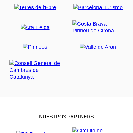
NUESTROS PARTNERS