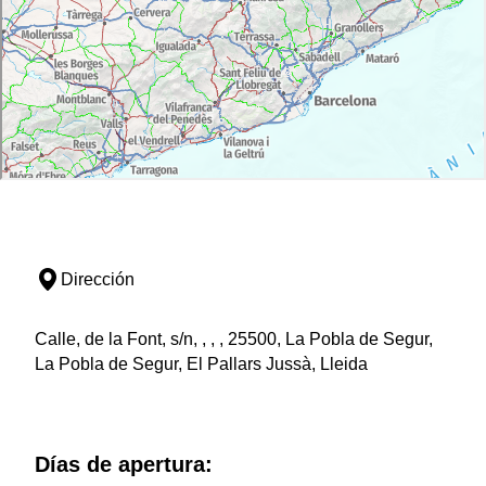
Dirección
Calle, de la Font, s/n, , , , 25500, La Pobla de Segur,
La Pobla de Segur, El Pallars Jussà, Lleida
Días de apertura: