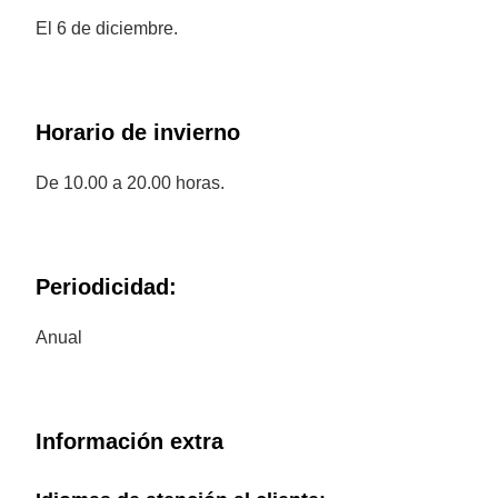
El 6 de diciembre.
Horario de invierno
De 10.00 a 20.00 horas.
Periodicidad:
Anual
Información extra