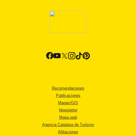
Recomendaciones
Publicaciones
Mapas/GIS
Newsletter
Mapa web
Agencia Catalana de Turismo
Afiliaciones