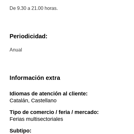
De 9.30 a 21.00 horas.
Periodicidad:
Anual
Información extra
Idiomas de atención al cliente:
Catalán, Castellano
Tipo de comercio / feria / mercado:
Ferias multisectoriales
Subtipo: