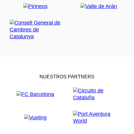
NUESTROS PARTNERS