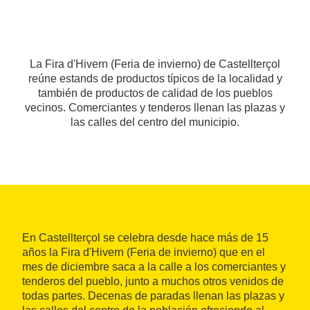
La Fira d'Hivern (Feria de invierno) de Castellterçol
reúne estands de productos típicos de la localidad y
también de productos de calidad de los pueblos
vecinos. Comerciantes y tenderos llenan las plazas y
las calles del centro del municipio.
En Castellterçol se celebra desde hace más de 15
años la Fira d'Hivern (Feria de invierno) que en el
mes de diciembre saca a la calle a los comerciantes y
tenderos del pueblo, junto a muchos otros venidos de
todas partes. Decenas de paradas llenan las plazas y