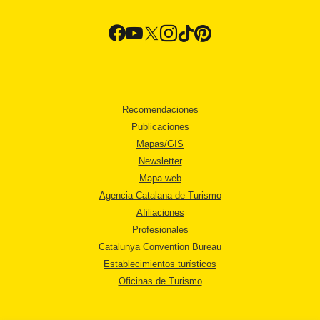
Recomendaciones
Publicaciones
Mapas/GIS
Newsletter
Mapa web
Agencia Catalana de Turismo
Afiliaciones
Profesionales
Catalunya Convention Bureau
Establecimientos turísticos
Oficinas de Turismo