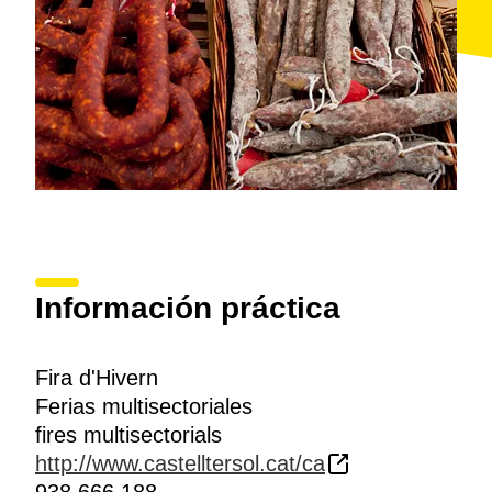
Información práctica
Fira d'Hivern
Ferias multisectoriales
fires multisectorials
http://www.castelltersol.cat/ca