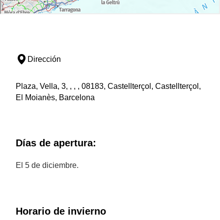
Dirección
Plaza, Vella, 3, , , , 08183, Castellterçol, Castellterçol,
El Moianès, Barcelona
Días de apertura:
El 5 de diciembre.
Horario de invierno