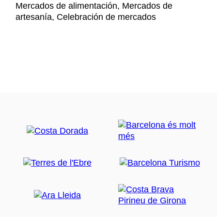
Mercados de alimentación, Mercados de
artesanía, Celebración de mercados