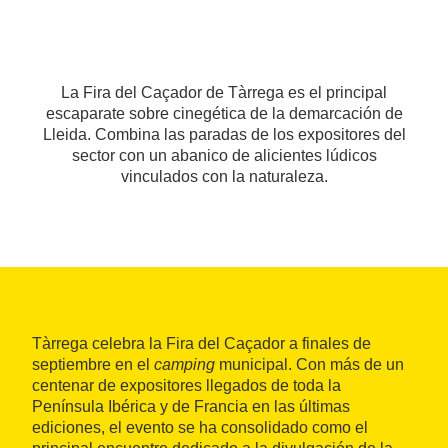
La Fira del Caçador de Tàrrega es el principal
escaparate sobre cinegética de la demarcación de
Lleida. Combina las paradas de los expositores del
sector con un abanico de alicientes lúdicos
vinculados con la naturaleza.
Tàrrega celebra la Fira del Caçador a finales de
septiembre en el
camping
municipal. Con más de un
centenar de expositores llegados de toda la
Península Ibérica y de Francia en las últimas
ediciones, el evento se ha consolidado como el