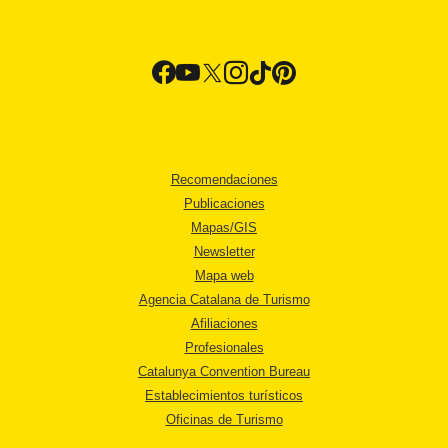
Recomendaciones
Publicaciones
Mapas/GIS
Newsletter
Mapa web
Agencia Catalana de Turismo
Afiliaciones
Profesionales
Catalunya Convention Bureau
Establecimientos turísticos
Oficinas de Turismo