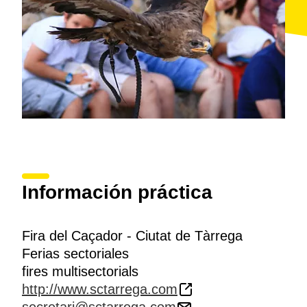
Información práctica
Fira del Caçador - Ciutat de Tàrrega
Ferias sectoriales
fires multisectorials
http://www.sctarrega.com