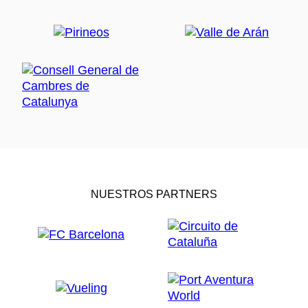
NUESTROS PARTNERS