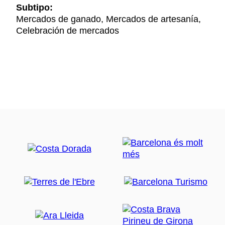
Subtipo:
Mercados de ganado, Mercados de artesanía,
Celebración de mercados