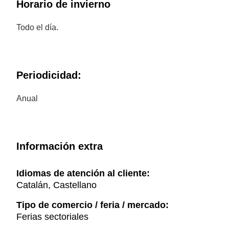
Horario de invierno
Todo el día.
Periodicidad:
Anual
Información extra
Idiomas de atención al cliente:
Catalán, Castellano
Tipo de comercio / feria / mercado:
Ferias sectoriales