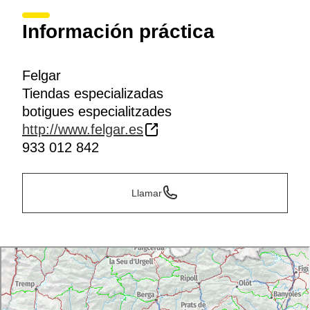
Información práctica
Felgar
Tiendas especializadas
botigues especialitzades
http://www.felgar.es
933 012 842
Llamar