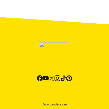
Recomendaciones