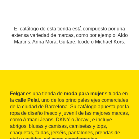
El catálogo de esta tienda está compuesto por una
extensa variedad de marcas, como por ejemplo: Aldo
Martins, Anna Mora, Guitare, Icode o Michael Kors.
Felgar
es una tienda de
moda para mujer
situada en
la
calle Pelai
, uno de los principales ejes comerciales
de la ciudad de Barcelona. Su catálogo apuesta por la
ropa de diseño fresco y juvenil de las mejores marcas,
como Armani Jeans, DKNY o Jocavi, e incluye
abrigos, blusas y camisas, camisetas y tops,
chaquetas, faldas, jerséis, pantalones, prendas de