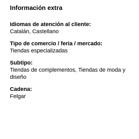
Información extra
Idiomas de atención al cliente:
Catalán, Castellano
Tipo de comercio / feria / mercado:
Tiendas especializadas
Subtipo:
Tiendas de complementos, Tiendas de moda y
diseño
Cadena:
Felgar