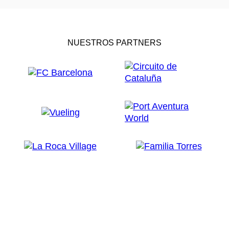
NUESTROS PARTNERS