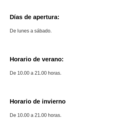
Días de apertura:
De lunes a sábado.
Horario de verano:
De 10.00 a 21.00 horas.
Horario de invierno
De 10.00 a 21.00 horas.