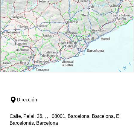
Dirección
Calle, Pelai, 26, , , , 08001, Barcelona, Barcelona, El
Barcelonès, Barcelona