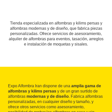
Tienda especializada en alfombras y kilims persas y
alfombras modernas y de diseño, que fabrica piezas
personalizadas. Ofrece servicios de asesoramiento,
alquiler de alfombras para eventos, tasación, arreglos
e instalación de moquetas y sisales.
Expo Alfombra Iran dispone de una
amplia gama de
alfombras y kilims persas
y de un gran surtido de
alfombras
modernas y de diseño
. Fabrica alfombras
personalizadas, en cualquier diseño y tamaño, y
ofrece otros servicios como asesoramiento,