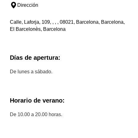
Dirección
Calle, Laforja, 109, , , , 08021, Barcelona, Barcelona,
El Barcelonès, Barcelona
Días de apertura:
De lunes a sábado.
Horario de verano:
De 10.00 a 20.00 horas.