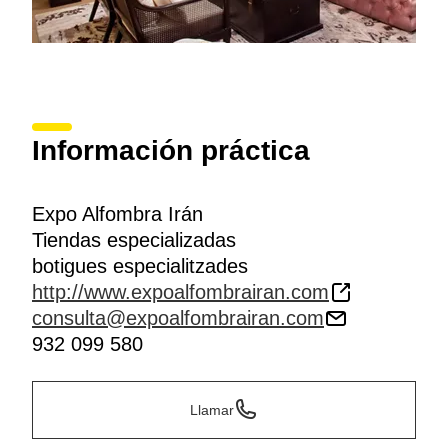
Información práctica
Expo Alfombra Irán
Tiendas especializadas
botigues especialitzades
http://www.expoalfombrairan.com
consulta@expoalfombrairan.com
932 099 580
Llamar