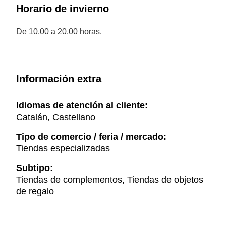
Horario de invierno
De 10.00 a 20.00 horas.
Información extra
Idiomas de atención al cliente:
Catalán, Castellano
Tipo de comercio / feria / mercado:
Tiendas especializadas
Subtipo:
Tiendas de complementos, Tiendas de objetos
de regalo