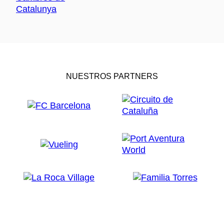
NUESTROS PARTNERS