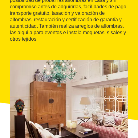
posibilidad de probar las alfombras en casa y sin
compromiso antes de adquirirlas, facilidades de pago,
transporte gratuito, tasación y valoración de
alfombras, restauración y certificación de garantía y
autenticidad. También realiza arreglos de alfombras,
las alquila para eventos e instala moquetas, sisales y
otros tejidos.