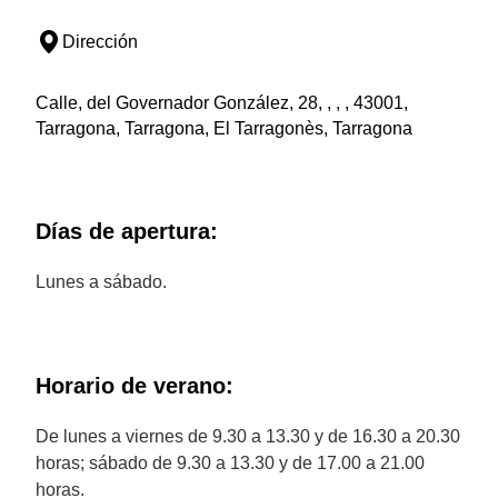
Dirección
Calle, del Governador González, 28, , , , 43001,
Tarragona, Tarragona, El Tarragonès, Tarragona
Días de apertura:
Lunes a sábado.
Horario de verano:
De lunes a viernes de 9.30 a 13.30 y de 16.30 a 20.30
horas; sábado de 9.30 a 13.30 y de 17.00 a 21.00
horas.