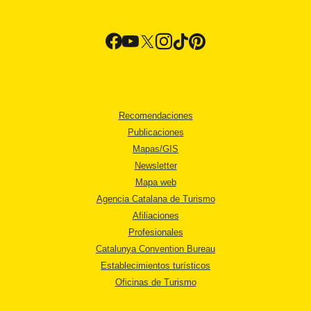
Recomendaciones
Publicaciones
Mapas/GIS
Newsletter
Mapa web
Agencia Catalana de Turismo
Afiliaciones
Profesionales
Catalunya Convention Bureau
Establecimientos turísticos
Oficinas de Turismo