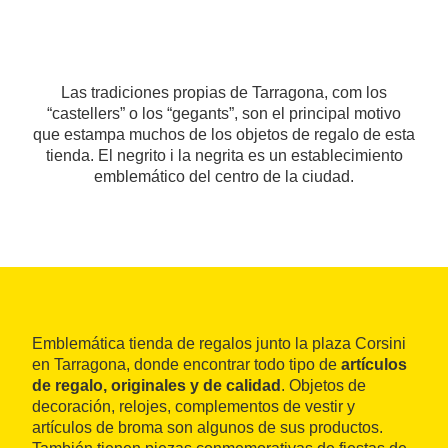
Las tradiciones propias de Tarragona, com los
“castellers” o los “gegants”, son el principal motivo
que estampa muchos de los objetos de regalo de esta
tienda. El negrito i la negrita es un establecimiento
emblemático del centro de la ciudad.
Emblemática tienda de regalos junto la plaza Corsini
en Tarragona, donde encontrar todo tipo de
artículos
de regalo, originales y de calidad
. Objetos de
decoración, relojes, complementos de vestir y
artículos de broma son algunos de sus productos.