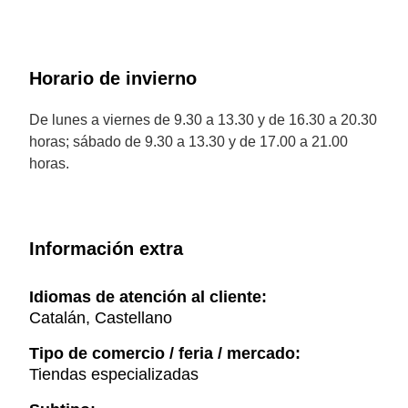
Horario de invierno
De lunes a viernes de 9.30 a 13.30 y de 16.30 a 20.30
horas; sábado de 9.30 a 13.30 y de 17.00 a 21.00
horas.
Información extra
Idiomas de atención al cliente:
Catalán, Castellano
Tipo de comercio / feria / mercado:
Tiendas especializadas