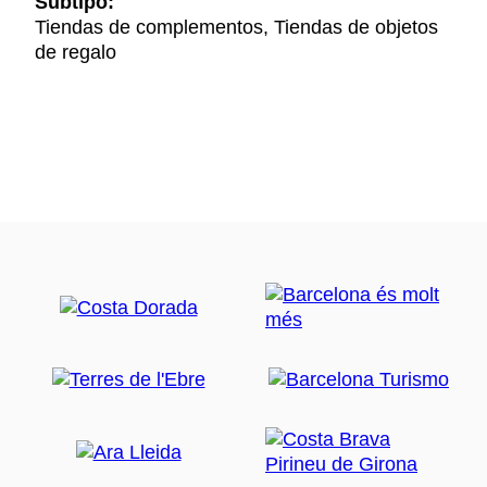
Subtipo:
Tiendas de complementos, Tiendas de objetos
de regalo