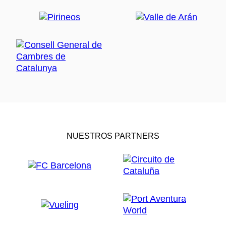
NUESTROS PARTNERS