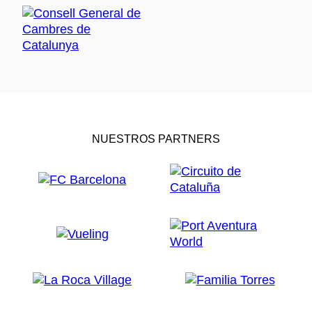
NUESTROS PARTNERS