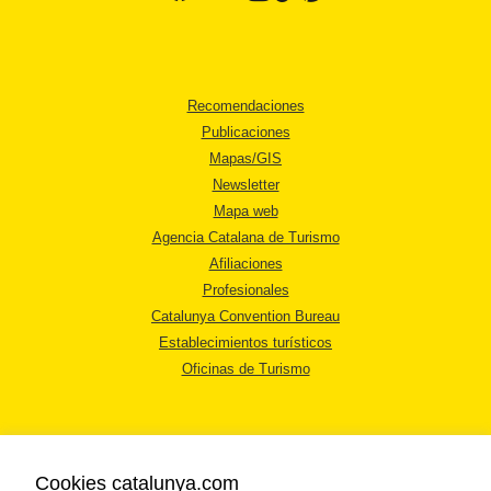
Recomendaciones
Publicaciones
Mapas/GIS
Newsletter
Mapa web
Agencia Catalana de Turismo
Afiliaciones
Profesionales
Catalunya Convention Bureau
Establecimientos turísticos
Oficinas de Turismo
Cookies catalunya.com