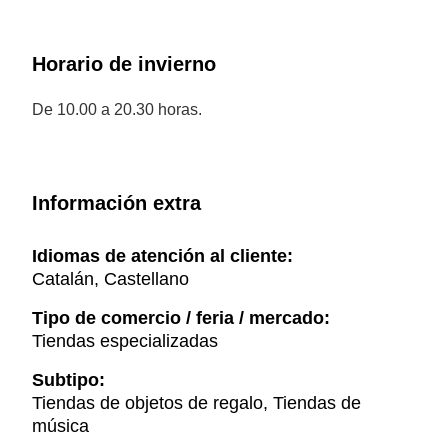
Horario de invierno
De 10.00 a 20.30 horas.
Información extra
Idiomas de atención al cliente:
Catalán, Castellano
Tipo de comercio / feria / mercado:
Tiendas especializadas
Subtipo:
Tiendas de objetos de regalo, Tiendas de
música