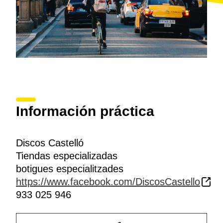
Información práctica
Discos Castelló
Tiendas especializadas
botigues especialitzades
https://www.facebook.com/DiscosCastello
933 025 946