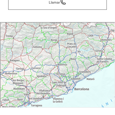
Llamar