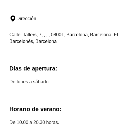
Dirección
Calle, Tallers, 7, , , , 08001, Barcelona, Barcelona, El
Barcelonès, Barcelona
Días de apertura:
De lunes a sábado.
Horario de verano:
De 10.00 a 20.30 horas.