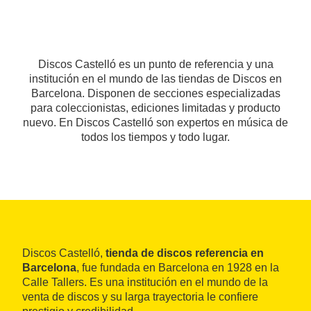
Discos Castelló es un punto de referencia y una
institución en el mundo de las tiendas de Discos en
Barcelona. Disponen de secciones especializadas
para coleccionistas, ediciones limitadas y producto
nuevo. En Discos Castelló son expertos en música de
todos los tiempos y todo lugar.
Discos Castelló,
tienda de discos referencia en
Barcelona
, fue fundada en Barcelona en 1928 en la
Calle Tallers. Es una institución en el mundo de la
venta de discos y su larga trayectoria le confiere