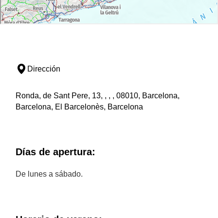
Dirección
Ronda, de Sant Pere, 13, , , , 08010, Barcelona,
Barcelona, El Barcelonès, Barcelona
Días de apertura:
De lunes a sábado.