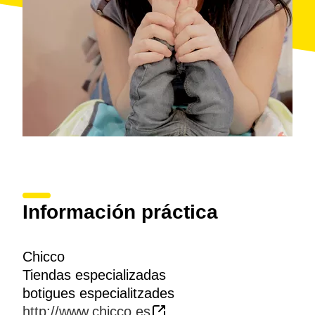
Información práctica
Chicco
Tiendas especializadas
botigues especialitzades
http://www.chicco.es