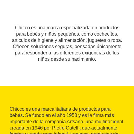
Chicco es una marca especializada en productos
para bebés y niños pequeños, como cochecitos,
artículos de higiene y alimentación, juguetes o ropa.
Ofrecen soluciones seguras, pensadas únicamente
para responder a las diferentes exigencias de los
niños desde su nacimiento.
Chicco es una marca italiana de productos para
bebés. Se fundó en el año 1958 y es la firma más
importante de la compañía Artsana, una multinacional
creada en 1946 por Pietro Catelli, que actualmente