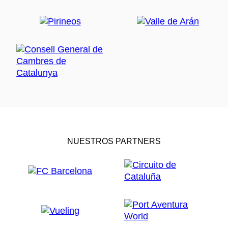
NUESTROS PARTNERS