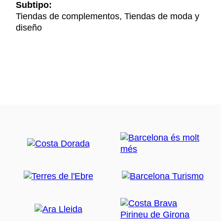
Subtipo:
Tiendas de complementos, Tiendas de moda y
diseño