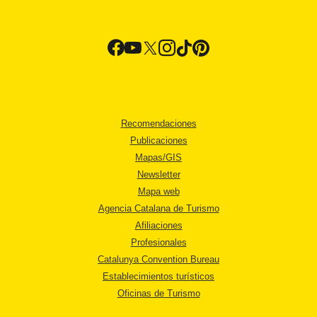
Recomendaciones
Publicaciones
Mapas/GIS
Newsletter
Mapa web
Agencia Catalana de Turismo
Afiliaciones
Profesionales
Catalunya Convention Bureau
Establecimientos turísticos
Oficinas de Turismo