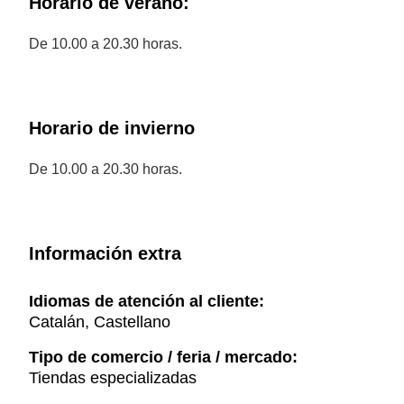
Horario de verano:
De 10.00 a 20.30 horas.
Horario de invierno
De 10.00 a 20.30 horas.
Información extra
Idiomas de atención al cliente:
Catalán, Castellano
Tipo de comercio / feria / mercado:
Tiendas especializadas