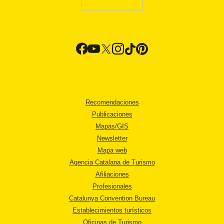
Recomendaciones
Publicaciones
Mapas/GIS
Newsletter
Mapa web
Agencia Catalana de Turismo
Afiliaciones
Profesionales
Catalunya Convention Bureau
Establecimientos turísticos
Oficinas de Turismo