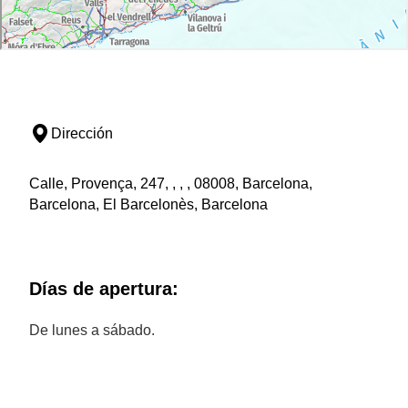
Dirección
Calle, Provença, 247, , , , 08008, Barcelona,
Barcelona, El Barcelonès, Barcelona
Días de apertura:
De lunes a sábado.