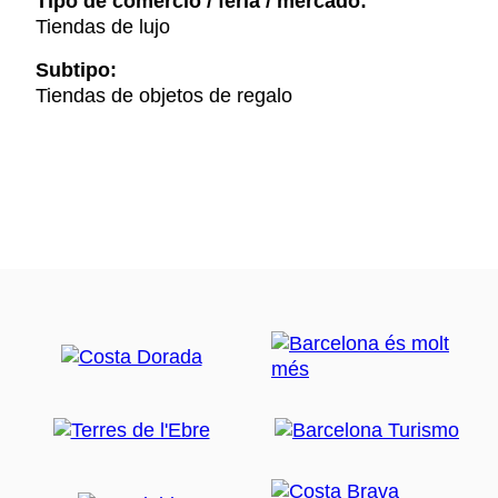
Tipo de comercio / feria / mercado:
Tiendas de lujo
Subtipo:
Tiendas de objetos de regalo