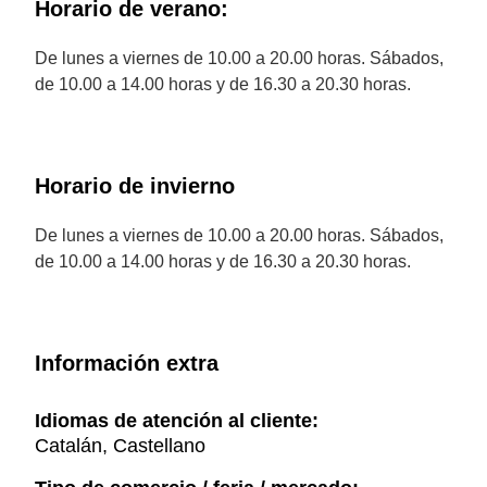
Horario de verano:
De lunes a viernes de 10.00 a 20.00 horas. Sábados,
de 10.00 a 14.00 horas y de 16.30 a 20.30 horas.
Horario de invierno
De lunes a viernes de 10.00 a 20.00 horas. Sábados,
de 10.00 a 14.00 horas y de 16.30 a 20.30 horas.
Información extra
Idiomas de atención al cliente:
Catalán, Castellano