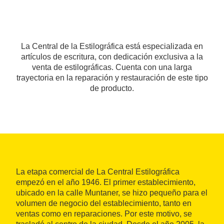
La Central de la Estilográfica está especializada en
artículos de escritura, con dedicación exclusiva a la
venta de estilográficas. Cuenta con una larga
trayectoria en la reparación y restauración de este tipo
de producto.
La etapa comercial de La Central Estilográfica
empezó en el año 1946. El primer establecimiento,
ubicado en la calle Muntaner, se hizo pequeño para el
volumen de negocio del establecimiento, tanto en
ventas como en reparaciones. Por este motivo, se