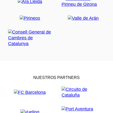
NUESTROS PARTNERS