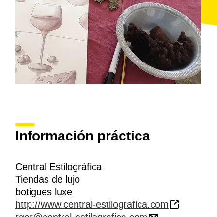
Información práctica
Central Estilográfica
Tiendas de lujo
botigues luxe
http://www.central-estilografica.com