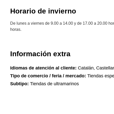
Horario de invierno
De lunes a viernes de 9.00 a 14.00 y de 17.00 a 20.00 ho
horas.
Información extra
Idiomas de atención al cliente:
Catalán, Castella
Tipo de comercio / feria / mercado:
Tiendas espe
Subtipo:
Tiendas de ultramarinos