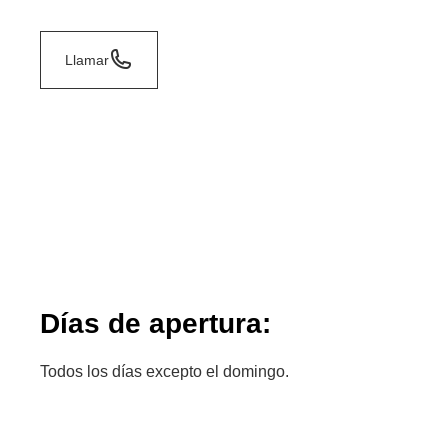
Llamar
Días de apertura:
Todos los días excepto el domingo.