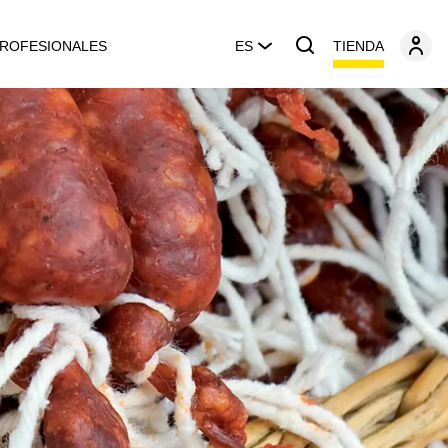
TIENDA
ROFESIONALES
ES