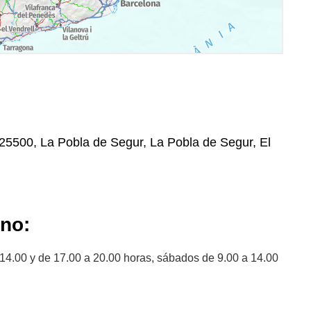
, 25500, La Pobla de Segur, La Pobla de Segur, El
ano:
 14.00 y de 17.00 a 20.00 horas, sábados de 9.00 a 14.00