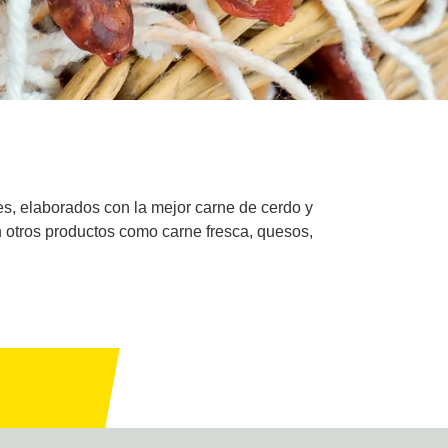
es, elaborados con la mejor carne de cerdo y
n otros productos como carne fresca, quesos,