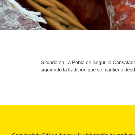
Situada en La Pobla de Segur, la Cansalader
siguiendo la tradición que se mantiene desd