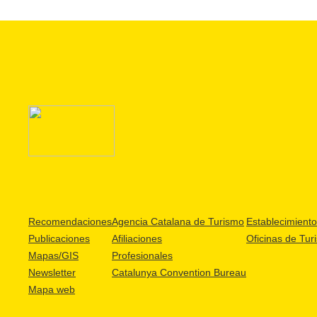
Recomendaciones
Agencia Catalana de Turismo
Establecimientos
Publicaciones
Afiliaciones
Oficinas de Tur
Mapas/GIS
Profesionales
Newsletter
Catalunya Convention Bureau
Mapa web