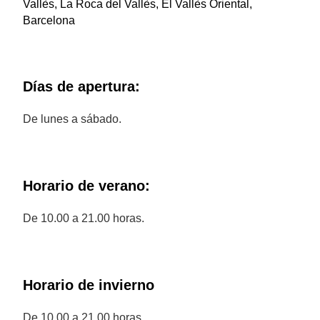
Vallès, La Roca del Vallès, El Vallès Oriental,
Barcelona
Días de apertura:
De lunes a sábado.
Horario de verano:
De 10.00 a 21.00 horas.
Horario de invierno
De 10.00 a 21.00 horas.