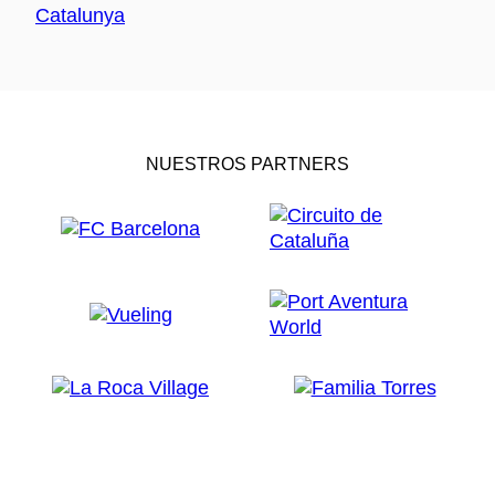
NUESTROS PARTNERS