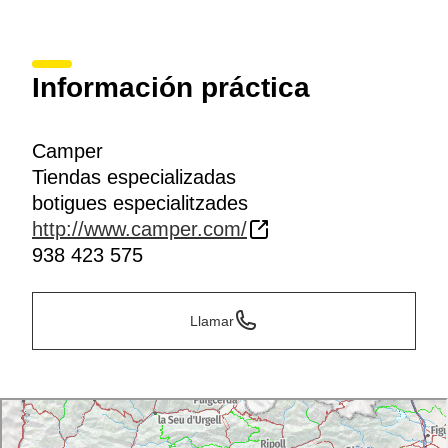
Información práctica
Camper
Tiendas especializadas
botigues especialitzades
http://www.camper.com/
938 423 575
Llamar