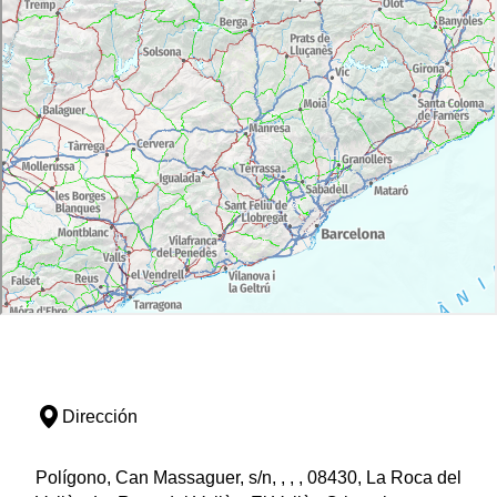
Dirección
Polígono, Can Massaguer, s/n, , , , 08430, La Roca del