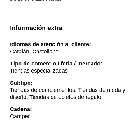
Información extra
Idiomas de atención al cliente:
Catalán, Castellano
Tipo de comercio / feria / mercado:
Tiendas especializadas
Subtipo:
Tiendas de complementos, Tiendas de moda y
diseño, Tiendas de objetos de regalo
Cadena:
Camper