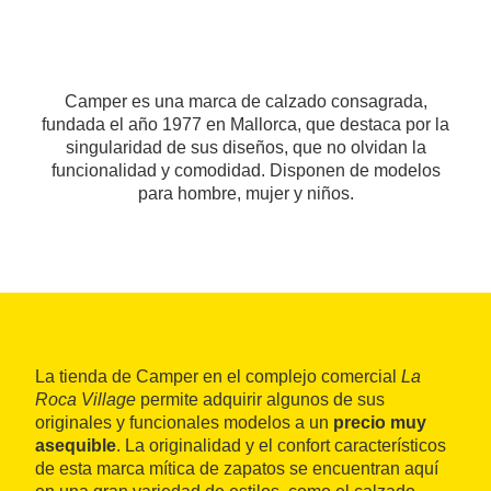
Camper es una marca de calzado consagrada,
fundada el año 1977 en Mallorca, que destaca por la
singularidad de sus diseños, que no olvidan la
funcionalidad y comodidad. Disponen de modelos
para hombre, mujer y niños.
La tienda de Camper en el complejo comercial
La
Roca Village
permite adquirir algunos de sus
originales y funcionales modelos a un
precio muy
asequible
. La originalidad y el confort característicos
de esta marca mítica de zapatos se encuentran aquí