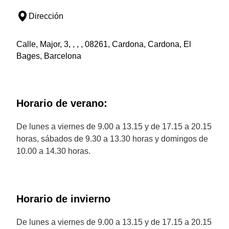
Dirección
Calle, Major, 3, , , , 08261, Cardona, Cardona, El
Bages, Barcelona
Horario de verano:
De lunes a viernes de 9.00 a 13.15 y de 17.15 a 20.15
horas, sábados de 9.30 a 13.30 horas y domingos de
10.00 a 14.30 horas.
Horario de invierno
De lunes a viernes de 9.00 a 13.15 y de 17.15 a 20.15