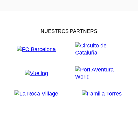
NUESTROS PARTNERS