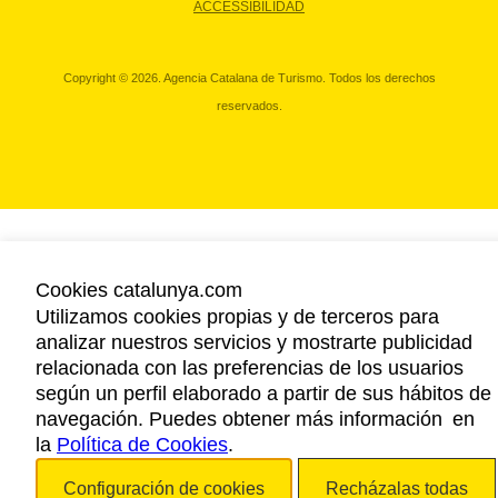
ACCESSIBILIDAD
Copyright © 2026. Agencia Catalana de Turismo. Todos los derechos
reservados.
Cookies catalunya.com
Utilizamos cookies propias y de terceros para
analizar nuestros servicios y mostrarte publicidad
relacionada con las preferencias de los usuarios
según un perfil elaborado a partir de sus hábitos de
navegación. Puedes obtener más información en
la
Política de Cookies
.
Configuración de cookies
Recházalas todas