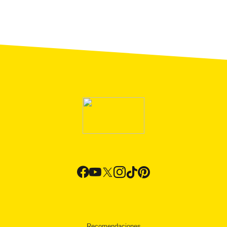
Recomendaciones