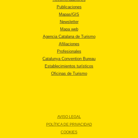
Publicaciones
Mapas/GIS
Newsletter
Mapa web
Agencia Catalana de Turismo
Afiliaciones
Profesionales
Catalunya Convention Bureau
Establecimientos turísticos
Oficinas de Turismo
AVISO LEGAL
POLÍTICA DE PRIVACIDAD
COOKIES