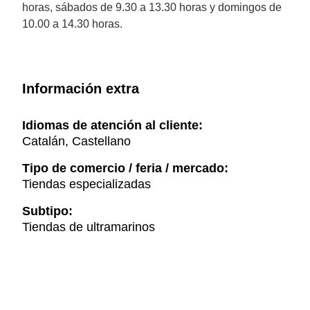
horas, sábados de 9.30 a 13.30 horas y domingos de
10.00 a 14.30 horas.
Información extra
Idiomas de atención al cliente:
Catalán, Castellano
Tipo de comercio / feria / mercado:
Tiendas especializadas
Subtipo:
Tiendas de ultramarinos