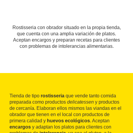
Rostisseria con obrador situado en la propia tienda,
que cuenta con una amplia variación de platos.
Aceptan encargos y preparan recetas para clientes
con problemas de intolerancias alimentarias.
Tienda de tipo
rostisseria
que vende tanto comida
preparada como productos
delicatessen
y productos
de cercanía. Elaboran ellos mismos las viandas en el
obrador que tienen en el local con productos de
primera calidad y
huevos ecológicos
. Aceptan
encargos
y adaptan los platos para clientes con