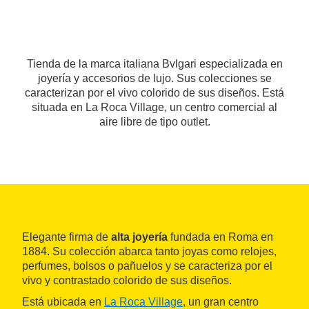
Tienda de la marca italiana Bvlgari especializada en
joyería y accesorios de lujo. Sus colecciones se
caracterizan por el vivo colorido de sus diseños. Está
situada en La Roca Village, un centro comercial al
aire libre de tipo outlet.
Elegante firma de
alta joyería
fundada en Roma en
1884. Su colección abarca tanto joyas como relojes,
perfumes, bolsos o pañuelos y se caracteriza por el
vivo y contrastado colorido de sus diseños.
Está ubicada en
La Roca Village
, un gran centro