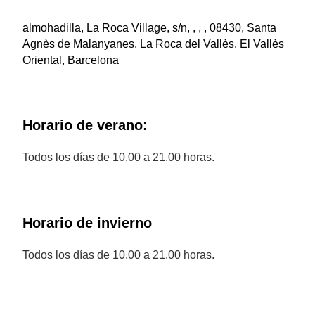
almohadilla, La Roca Village, s/n, , , , 08430, Santa
Agnès de Malanyanes, La Roca del Vallès, El Vallès
Oriental, Barcelona
Horario de verano:
Todos los días de 10.00 a 21.00 horas.
Horario de invierno
Todos los días de 10.00 a 21.00 horas.