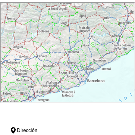
Dirección