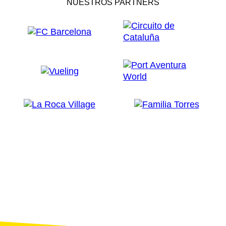
NUESTROS PARTNERS