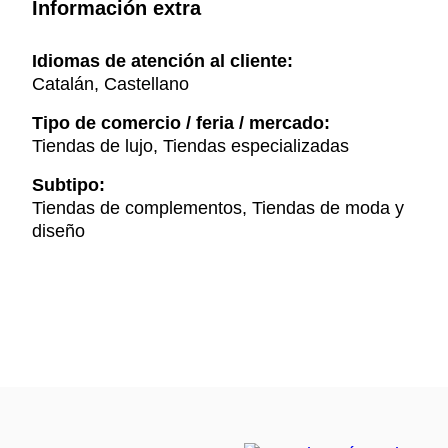
Información extra
Idiomas de atención al cliente:
Catalán, Castellano
Tipo de comercio / feria / mercado:
Tiendas de lujo, Tiendas especializadas
Subtipo:
Tiendas de complementos, Tiendas de moda y
diseño