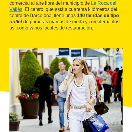
comercial al aire libre del municipio de
La Roca del
Vallès
. El centro, que está a cuarenta kilómetros del
centro de Barcelona, tiene unas
140 tiendas de tipo
outlet
de primeras marcas de moda y complementos,
así como varios locales de restauración.