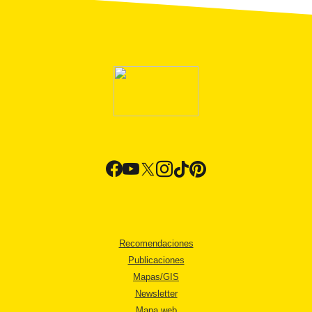
Recomendaciones
Publicaciones
Mapas/GIS
Newsletter
Mapa web