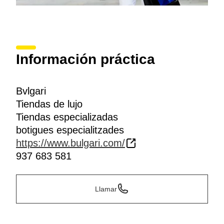
Información práctica
Bvlgari
Tiendas de lujo
Tiendas especializadas
botigues especialitzades
https://www.bulgari.com/
937 683 581
Llamar