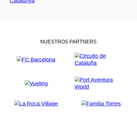
NUESTROS PARTNERS