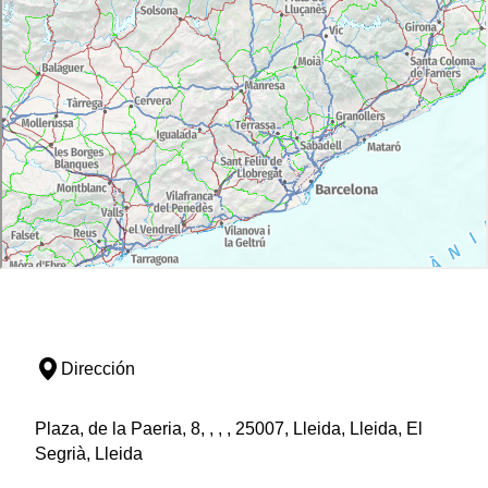
Dirección
Plaza, de la Paeria, 8, , , , 25007, Lleida, Lleida, El
Segrià, Lleida