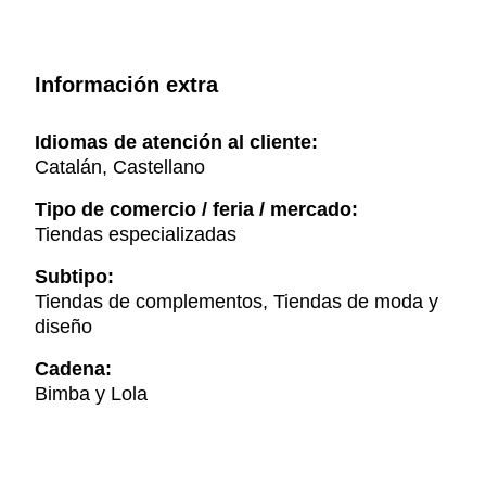
Información extra
Idiomas de atención al cliente:
Catalán, Castellano
Tipo de comercio / feria / mercado:
Tiendas especializadas
Subtipo:
Tiendas de complementos, Tiendas de moda y
diseño
Cadena:
Bimba y Lola