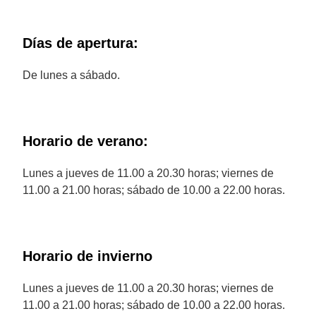
Días de apertura:
De lunes a sábado.
Horario de verano:
Lunes a jueves de 11.00 a 20.30 horas; viernes de
11.00 a 21.00 horas; sábado de 10.00 a 22.00 horas.
Horario de invierno
Lunes a jueves de 11.00 a 20.30 horas; viernes de
11.00 a 21.00 horas; sábado de 10.00 a 22.00 horas.