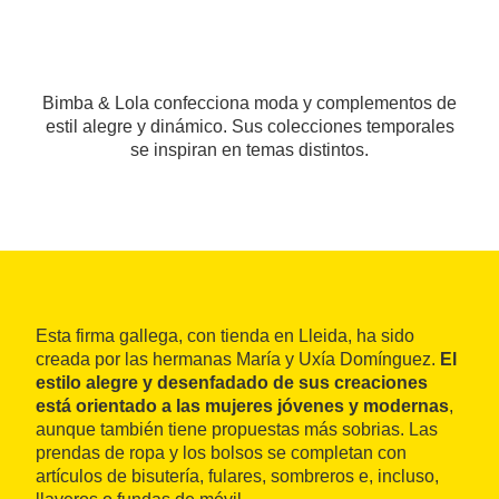
Bimba & Lola confecciona moda y complementos de
estil alegre y dinámico. Sus colecciones temporales
se inspiran en temas distintos.
Esta firma gallega, con tienda en Lleida, ha sido
creada por las hermanas María y Uxía Domínguez.
El
estilo alegre y desenfadado de sus creaciones
está orientado a las mujeres jóvenes y modernas
,
aunque también tiene propuestas más sobrias. Las
prendas de ropa y los bolsos se completan con
artículos de bisutería, fulares, sombreros e, incluso,