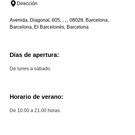
Dirección
Avenida, Diagonal, 605, , , , 08028, Barcelona,
Barcelona, El Barcelonès, Barcelona
Días de apertura:
De lunes a sábado.
Horario de verano:
De 10.00 a 21.00 horas.