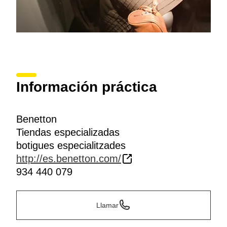
Información práctica
Benetton
Tiendas especializadas
botigues especialitzades
http://es.benetton.com/
934 440 079
Llamar