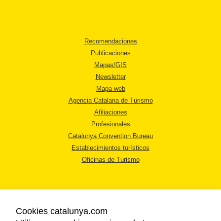
Recomendaciones
Publicaciones
Mapas/GIS
Newsletter
Mapa web
Agencia Catalana de Turismo
Afiliaciones
Profesionales
Catalunya Convention Bureau
Establecimientos turísticos
Oficinas de Turismo
Cookies catalunya.com