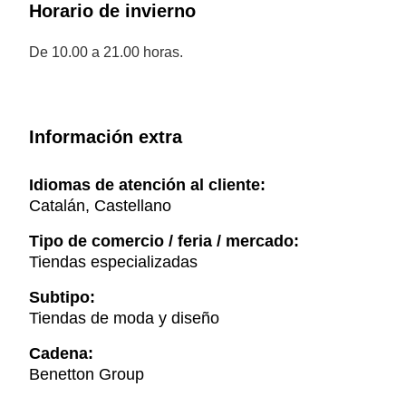
Horario de invierno
De 10.00 a 21.00 horas.
Información extra
Idiomas de atención al cliente:
Catalán, Castellano
Tipo de comercio / feria / mercado:
Tiendas especializadas
Subtipo:
Tiendas de moda y diseño
Cadena:
Benetton Group