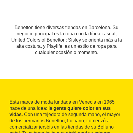
Benetton tiene diversas tiendas en Barcelona. Su
negocio principal es la ropa con la línea casual,
United Colors of Benetton; Sisley se orienta más a la
alta costura, y Playlife, es un estilo de ropa para
cualquier ocasión o momento.
Esta marca de moda fundada en Venecia en 1965
nace de una idea:
la gente quiere color en sus
vidas
. Con una tejedora de segunda mano, el mayor
de los hermanos Benetton, Luciano, comenzó a
comercializar jerséis en las tiendas de su Belluno