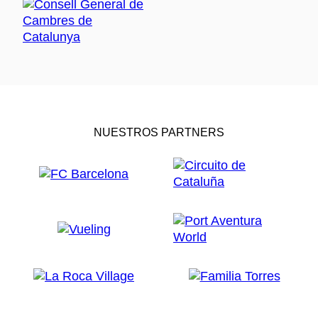
NUESTROS PARTNERS