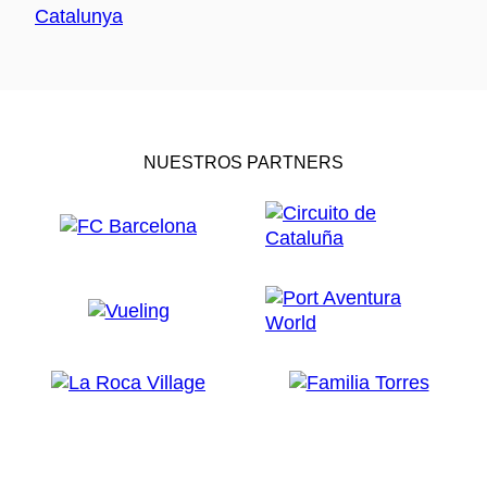
NUESTROS PARTNERS