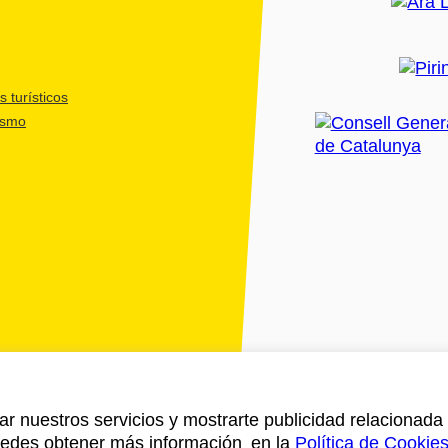
 turísticos
ismo
ar nuestros servicios y mostrarte publicidad relacionada 
Puedes obtener más información en la
Política de Cookie