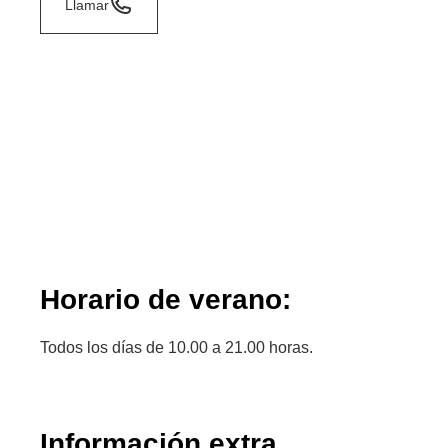
Llamar
Horario de verano:
Todos los días de 10.00 a 21.00 horas.
Información extra