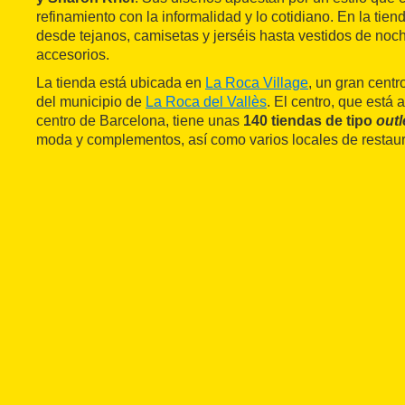
refinamiento con la informalidad y lo cotidiano. En la tie
desde tejanos, camisetas y jerséis hasta vestidos de noch
accesorios.
La tienda está ubicada en
La Roca Village
, un gran centro
del municipio de
La Roca del Vallès
. El centro, que está 
centro de Barcelona, tiene unas
140 tiendas de tipo
outl
moda y complementos, así como varios locales de restaur