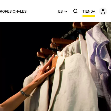
TIENDA
ROFESIONALES
ES