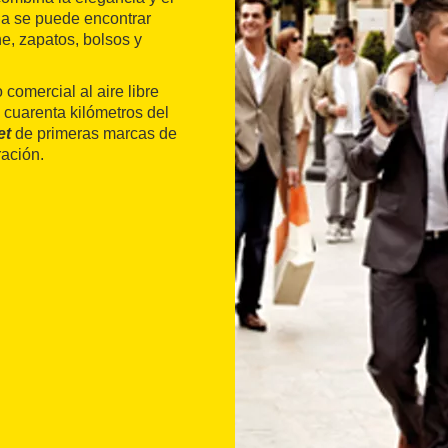
nda se puede encontrar
e, zapatos, bolsos y
 comercial al aire libre
a cuarenta kilómetros del
et
de primeras marcas de
ación.