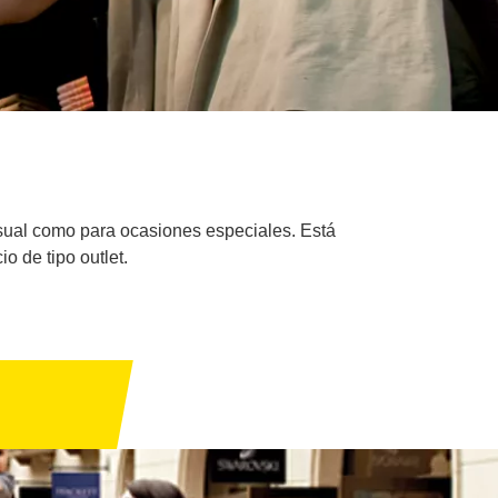
sual como para ocasiones especiales. Está
o de tipo outlet.