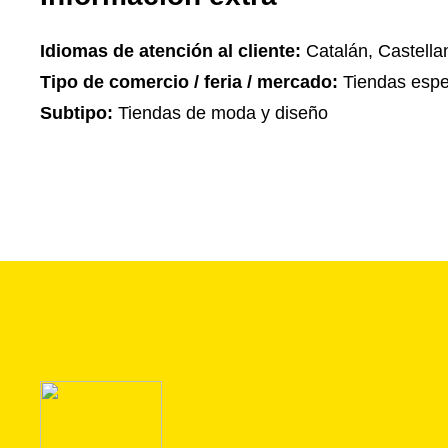
Idiomas de atención al cliente:
Catalán, Castella
Tipo de comercio / feria / mercado:
Tiendas espe
Subtipo:
Tiendas de moda y diseño