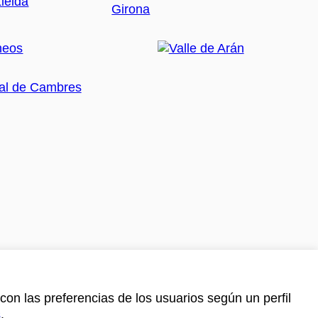
con las preferencias de los usuarios según un perfil
s
.