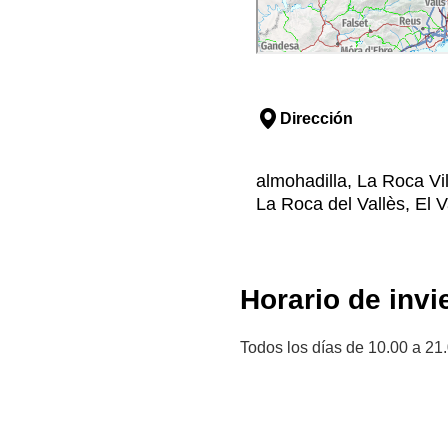
Dirección
almohadilla, La Roca Vi
La Roca del Vallès, El V
Horario de invi
Todos los días de 10.00 a 21