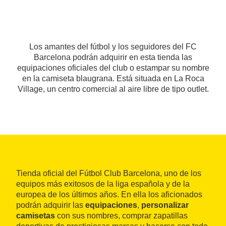
Los amantes del fútbol y los seguidores del FC
Barcelona podrán adquirir en esta tienda las
equipaciones oficiales del club o estampar su nombre
en la camiseta blaugrana. Está situada en La Roca
Village, un centro comercial al aire libre de tipo outlet.
Tienda oficial del Fútbol Club Barcelona, uno de los
equipos más exitosos de la liga española y de la
europea de los últimos años. En ella los aficionados
podrán adquirir las
equipaciones
,
personalizar
camisetas
con sus nombres, comprar zapatillas