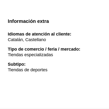
Información extra
Idiomas de atención al cliente:
Catalán, Castellano
Tipo de comercio / feria / mercado:
Tiendas especializadas
Subtipo:
Tiendas de deportes