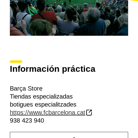
Información práctica
Barça Store
Tiendas especializadas
botigues especialitzades
https://www.fcbarcelona.cat
938 423 940