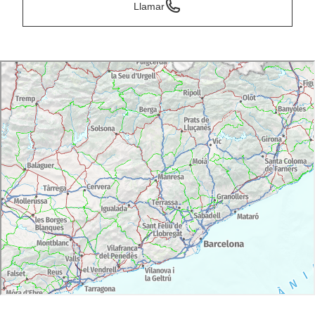
Llamar