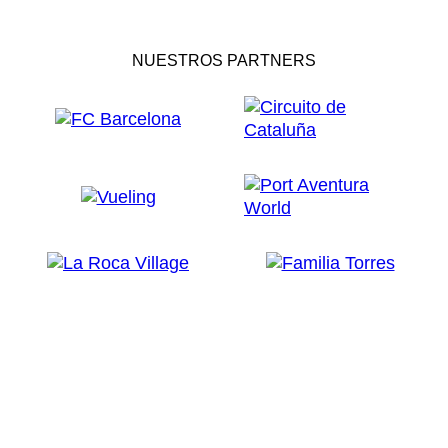
NUESTROS PARTNERS