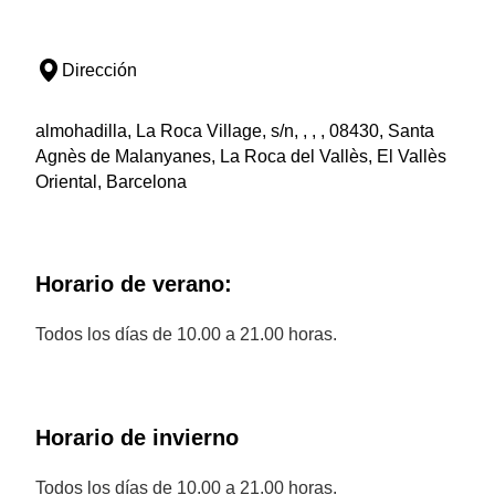
Dirección
almohadilla, La Roca Village, s/n, , , , 08430, Santa
Agnès de Malanyanes, La Roca del Vallès, El Vallès
Oriental, Barcelona
Horario de verano:
Todos los días de 10.00 a 21.00 horas.
Horario de invierno
Todos los días de 10.00 a 21.00 horas.