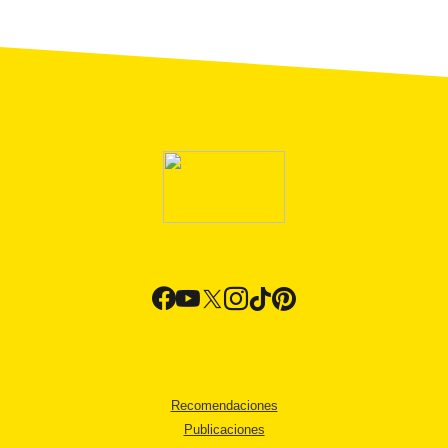
Recomendaciones
Publicaciones