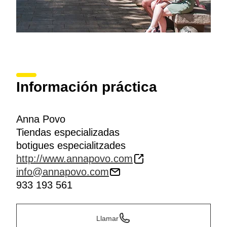
Información práctica
Anna Povo
Tiendas especializadas
botigues especialitzades
http://www.annapovo.com
info@annapovo.com
933 193 561
Llamar