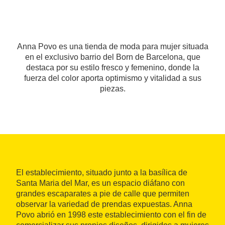
Anna Povo es una tienda de moda para mujer situada
en el exclusivo barrio del Born de Barcelona, que
destaca por su estilo fresco y femenino, donde la
fuerza del color aporta optimismo y vitalidad a sus
piezas.
El establecimiento, situado junto a la basílica de
Santa Maria del Mar, es un espacio diáfano con
grandes escaparates a pie de calle que permiten
observar la variedad de prendas expuestas. Anna
Povo abrió en 1998 este establecimiento con el fin de