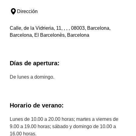
Dirección
Calle, de la Vidrieria, 11, , , , 08003, Barcelona,
Barcelona, El Barcelonès, Barcelona
Días de apertura:
De lunes a domingo.
Horario de verano:
Lunes de 10.00 a 20.00 horas; martes a viernes de
9.00 a 19.00 horas; sábado y domingo de 10.00 a
16.00 horas.