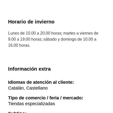
Horario de invierno
Lunes de 10.00 a 20.00 horas; martes a viernes de
9.00 a 19.00 horas; sábado y domingo de 10.00 a
16.00 horas.
Información extra
Idiomas de atención al cliente:
Catalán, Castellano
Tipo de comercio / feria / mercado:
Tiendas especializadas