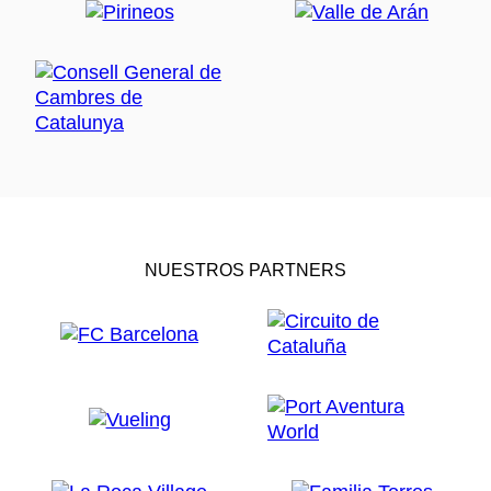
NUESTROS PARTNERS