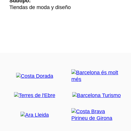
Subtipo:
Tiendas de moda y diseño