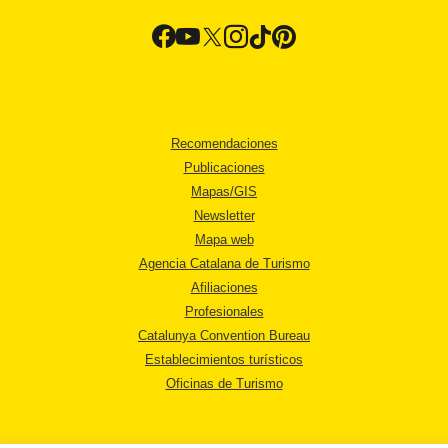
Recomendaciones
Publicaciones
Mapas/GIS
Newsletter
Mapa web
Agencia Catalana de Turismo
Afiliaciones
Profesionales
Catalunya Convention Bureau
Establecimientos turísticos
Oficinas de Turismo