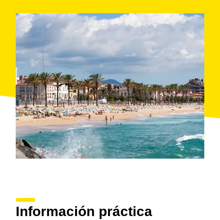
Información práctica