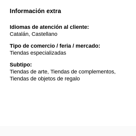
Información extra
Idiomas de atención al cliente:
Catalán, Castellano
Tipo de comercio / feria / mercado:
Tiendas especializadas
Subtipo:
Tiendas de arte, Tiendas de complementos,
Tiendas de objetos de regalo