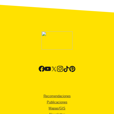
Recomendaciones
Publicaciones
Mapas/GIS