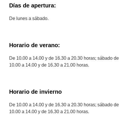
Días de apertura:
De lunes a sábado.
Horario de verano:
De 10.00 a 14.00 y de 16.30 a 20.30 horas; sábado de
10.00 a 14.00 y de 16.30 a 21.00 horas.
Horario de invierno
De 10.00 a 14.00 y de 16.30 a 20.30 horas; sábado de
10.00 a 14.00 y de 16.30 a 21.00 horas.