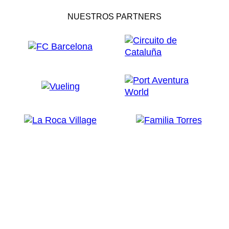
NUESTROS PARTNERS