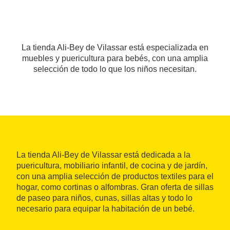
La tienda Ali-Bey de Vilassar está especializada en
muebles y puericultura para bebés, con una amplia
selección de todo lo que los niños necesitan.
La tienda Ali-Bey de Vilassar está dedicada a la
puericultura, mobiliario infantil, de cocina y de jardín,
con una amplia selección de productos textiles para el
hogar, como cortinas o alfombras. Gran oferta de sillas
de paseo para niños, cunas, sillas altas y todo lo
necesario para equipar la habitación de un bebé.