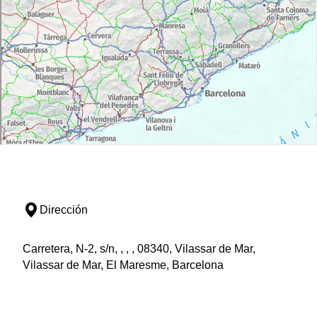
Dirección
Carretera, N-2, s/n, , , , 08340, Vilassar de Mar,
Vilassar de Mar, El Maresme, Barcelona