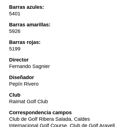
Barras azules:
5401
Barras amarillas:
5926
Barras rojas:
5199
Director
Fernando Sagnier
Diseñador
Pepín Rivero
Club
Raimat Golf Club
Correspondencia campos
Club de Golf Ribera Salada, Caldes
Internacional Golf Course, Club de Golf Aravell