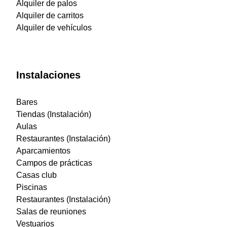
Alquiler de palos
Alquiler de carritos
Alquiler de vehículos
Instalaciones
Bares
Tiendas (Instalación)
Aulas
Restaurantes (Instalación)
Aparcamientos
Campos de prácticas
Casas club
Piscinas
Restaurantes (Instalación)
Salas de reuniones
Vestuarios