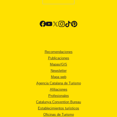
Recomendaciones
Publicaciones
Mapas/GIS
Newsletter
Mapa web
Agencia Catalana de Turismo
Afiliaciones
Profesionales
Catalunya Convention Bureau
Establecimientos turísticos
Oficinas de Turismo