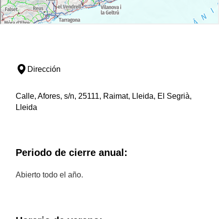
Dirección
Calle, Afores, s/n, 25111, Raimat, Lleida, El Segrià,
Lleida
Periodo de cierre anual:
Abierto todo el año.