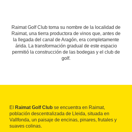
Raimat Golf Club toma su nombre de la localidad de
Raimat, una tierra productora de vinos que, antes de
la llegada del canal de Aragón, era completamente
árida. La transformación gradual de este espacio
permitió la construcción de las bodegas y el club de
golf.
El
Raimat Golf Club
se encuentra en Raimat,
población descentralizada de Lleida, situada en
Vallfonda, un paisaje de encinas, pinares, frutales y
suaves colinas.