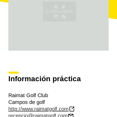
Información práctica
Raimat Golf Club
Campos de golf
http://www.raimatgolf.com
recepcio@raimatgolf.com