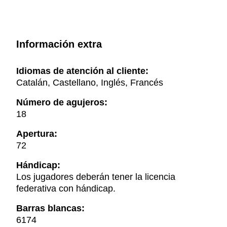
Información extra
Idiomas de atención al cliente:
Catalán, Castellano, Inglés, Francés
Número de agujeros:
18
Apertura:
72
Hándicap:
Los jugadores deberán tener la licencia
federativa con hándicap.
Barras blancas:
6174