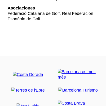
Asociaciones
Federació Catalana de Golf, Real Federación
Española de Golf