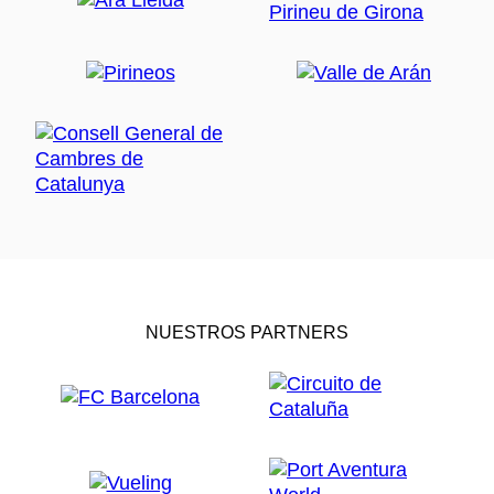
NUESTROS PARTNERS