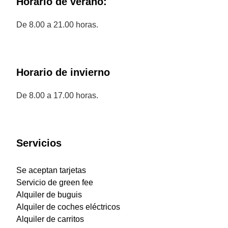
Horario de verano:
De 8.00 a 21.00 horas.
Horario de invierno
De 8.00 a 17.00 horas.
Servicios
Se aceptan tarjetas
Servicio de green fee
Alquiler de buguis
Alquiler de coches eléctricos
Alquiler de carritos