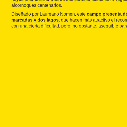
alcornoques centenarios.
Diseñado por Laureano Nomen, este
campo presenta des
marcadas y dos lagos
, que hacen más atractivo el recor
con una cierta dificultad, pero, no obstante, asequible par