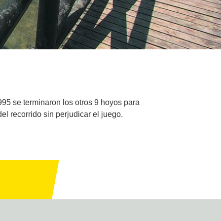
995 se terminaron los otros 9 hoyos para
 recorrido sin perjudicar el juego.