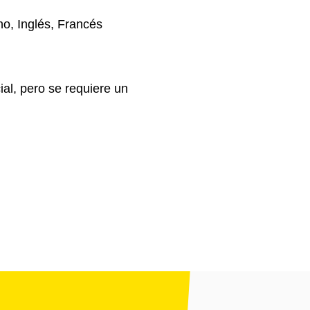
no, Inglés, Francés
ial, pero se requiere un