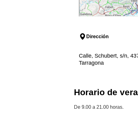
Dirección
Calle, Schubert, s/n, 43
Tarragona
Horario de ver
De 9.00 a 21.00 horas.