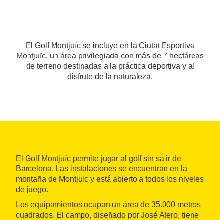
El Golf Montjuïc se incluye en la Ciutat Esportiva
Montjuïc, un área privilegiada con más de 7 hectáreas
de terreno destinadas a la práctica deportiva y al
disfrute de la naturaleza.
El Golf Montjuïc permite jugar al golf sin salir de
Barcelona. Las instalaciones se encuentran en la
montaña de Montjuic y está abierto a todos los niveles
de juego.
Los equipamientos ocupan un área de 35.000 metros
cuadrados. El campo, diseñado por José Atero, tiene