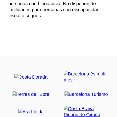
personas con hipoacusia, No disponen de
facilidades para personas con discapacidad
visual o ceguera