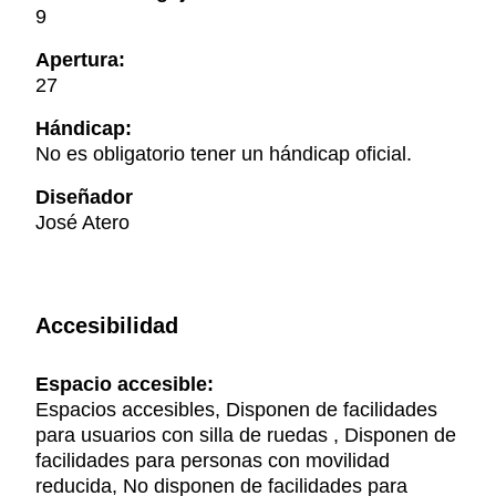
9
Apertura:
27
Hándicap:
No es obligatorio tener un hándicap oficial.
Diseñador
José Atero
Accesibilidad
Espacio accesible:
Espacios accesibles, Disponen de facilidades
para usuarios con silla de ruedas , Disponen de
facilidades para personas con movilidad
reducida, No disponen de facilidades para