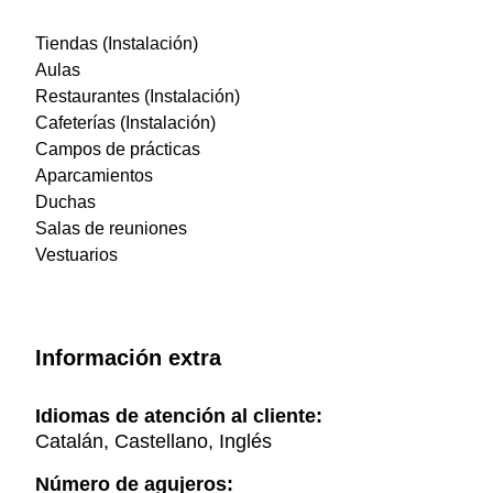
Tiendas (Instalación)
Aulas
Restaurantes (Instalación)
Cafeterías (Instalación)
Campos de prácticas
Aparcamientos
Duchas
Salas de reuniones
Vestuarios
Información extra
Idiomas de atención al cliente:
Catalán, Castellano, Inglés
Número de agujeros: