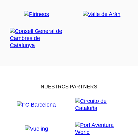
NUESTROS PARTNERS