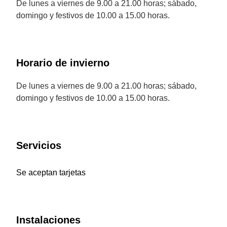
De lunes a viernes de 9.00 a 21.00 horas; sábado,
domingo y festivos de 10.00 a 15.00 horas.
Horario de invierno
De lunes a viernes de 9.00 a 21.00 horas; sábado,
domingo y festivos de 10.00 a 15.00 horas.
Servicios
Se aceptan tarjetas
Instalaciones