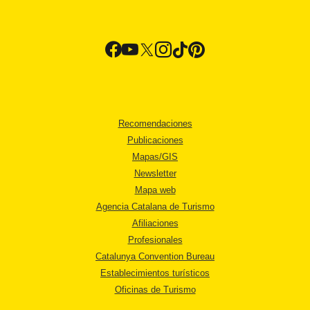
Recomendaciones
Publicaciones
Mapas/GIS
Newsletter
Mapa web
Agencia Catalana de Turismo
Afiliaciones
Profesionales
Catalunya Convention Bureau
Establecimientos turísticos
Oficinas de Turismo