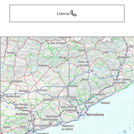
Llamar