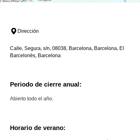
Dirección
Calle, Segura, s/n, 08038, Barcelona, Barcelona, El
Barcelonès, Barcelona
Periodo de cierre anual:
Abierto todo el año.
Horario de verano: