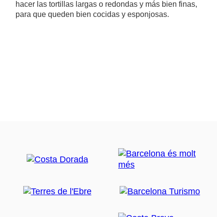
hacer las tortillas largas o redondas y más bien finas,
para que queden bien cocidas y esponjosas.