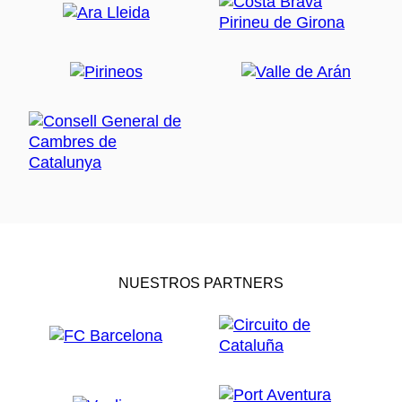
NUESTROS PARTNERS