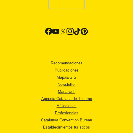
Recomendaciones
Publicaciones
Mapas/GIS
Newsletter
Mapa web
Agencia Catalana de Turismo
Afiliaciones
Profesionales
Catalunya Convention Bureau
Establecimientos turísticos