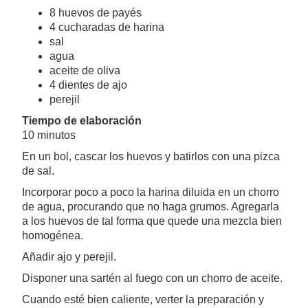
8 huevos de payés
4 cucharadas de harina
sal
agua
aceite de oliva
4 dientes de ajo
perejil
Tiempo de elaboración
10 minutos
En un bol, cascar los huevos y batirlos con una pizca
de sal.
Incorporar poco a poco la harina diluida en un chorro
de agua, procurando que no haga grumos. Agregarla
a los huevos de tal forma que quede una mezcla bien
homogénea.
Añadir ajo y perejil.
Disponer una sartén al fuego con un chorro de aceite.
Cuando esté bien caliente, verter la preparación y