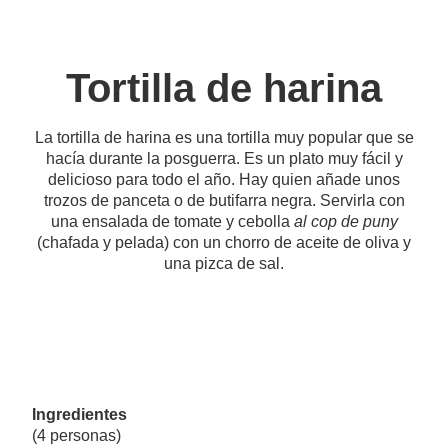
Tortilla de harina
La tortilla de harina es una tortilla muy popular que se
hacía durante la posguerra. Es un plato muy fácil y
delicioso para todo el año. Hay quien añade unos
trozos de panceta o de butifarra negra. Servirla con
una ensalada de tomate y cebolla
al cop de puny
(chafada y pelada) con un chorro de aceite de oliva y
una pizca de sal.
Ingredientes
(4 personas)