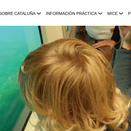
SOBRE CATALUÑA
INFORMACIÓN PRÁCTICA
MICE
P