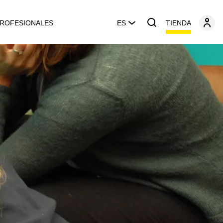
TIENDA
ROFESIONALES
ES