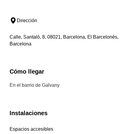
Dirección
Calle, Santaló, 8, 08021, Barcelona, El Barcelonès,
Barcelona
Cómo llegar
En el barrio de Galvany
Instalaciones
Espacios accesibles