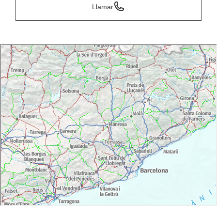
Llamar