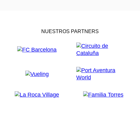
NUESTROS PARTNERS