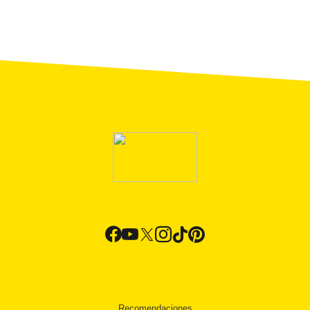
Recomendaciones