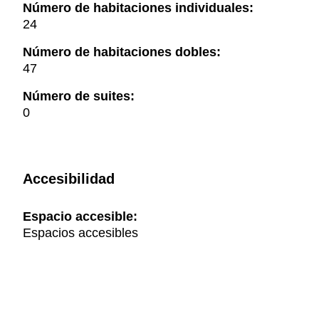
Número de habitaciones individuales:
24
Número de habitaciones dobles:
47
Número de suites:
0
Accesibilidad
Espacio accesible:
Espacios accesibles