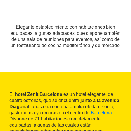
Elegante establecimiento con habitaciones bien
equipadas, algunas adaptadas, que dispone también
de una sala de reuniones para eventos, así como de
un restaurante de cocina mediterránea y de mercado.
El
hotel Zenit Barcelona
es un hotel elegante, de
cuatro estrellas, que se encuentra
junto a la avenida
Diagonal
, una zona con una amplia oferta de ocio,
gastronomía y compras en el centro de
Barcelona
.
Dispone de 71 habitaciones completamente
equipadas, algunas de las cuales están