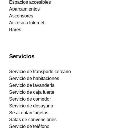
Espacios accesibles
Aparcamientos
Ascensores
Acceso a Internet
Bares
Servicios
Servicio de transporte cercano
Servicio de habitaciones
Servicio de lavandería
Servicio de caja fuerte
Servicio de comedor
Servicio de desayuno
Se aceptan tarjetas
Salas de convenciones
Servicio de teléfono