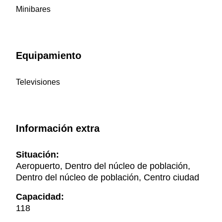
Minibares
Equipamiento
Televisiones
Información extra
Situación:
Aeropuerto, Dentro del núcleo de población,
Dentro del núcleo de población, Centro ciudad
Capacidad:
118