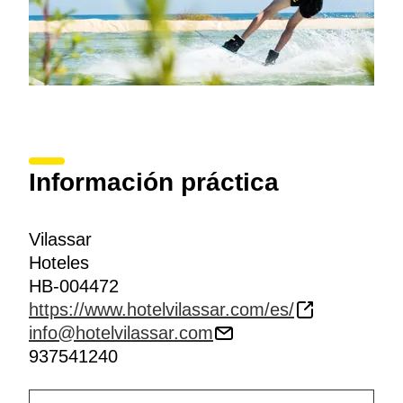
Información práctica
Vilassar
Hoteles
HB-004472
https://www.hotelvilassar.com/es/
info@hotelvilassar.com
937541240