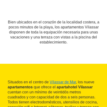
Bien ubicados en el corazón de la localidad costera, a
pocos minutos de la playa, los apartamentos Vilassar
disponen de toda la equipación necesaria para unas
vacaciones y una terraza con vistas a la piscina del
establecimiento.
Situados en el centro de
Vilassar de Mar
, los nueve
apartamentos
que ofrece el
apartahotel Vilassar
cuentan con un mínimo de veintidós metros
cuadrados y con capacidad de dos a seis personas.
Todos tienen electrodomésticos, utensilios de cocina,