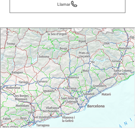
Llamar