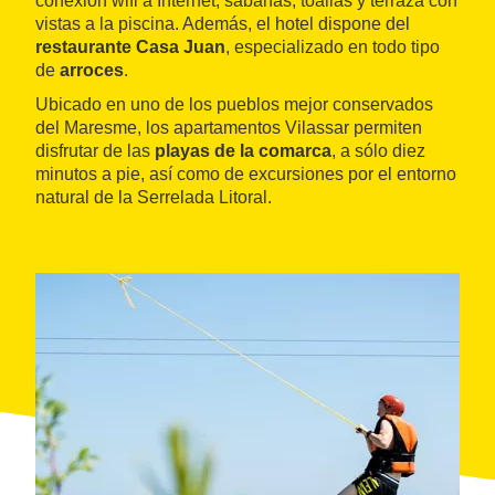
conexión wifi a Internet, sábanas, toallas y terraza con
vistas a la piscina. Además, el hotel dispone del
restaurante Casa Juan
, especializado en todo tipo
de
arroces
.
Ubicado en uno de los pueblos mejor conservados
del Maresme, los apartamentos Vilassar permiten
disfrutar de las
playas de la comarca
, a sólo diez
minutos a pie, así como de excursiones por el entorno
natural de la Serrelada Litoral.