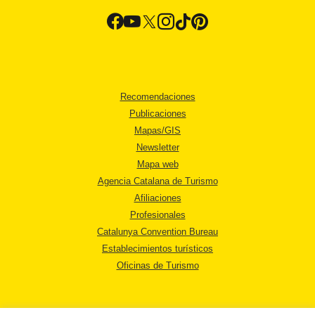
Recomendaciones
Publicaciones
Mapas/GIS
Newsletter
Mapa web
Agencia Catalana de Turismo
Afiliaciones
Profesionales
Catalunya Convention Bureau
Establecimientos turísticos
Oficinas de Turismo