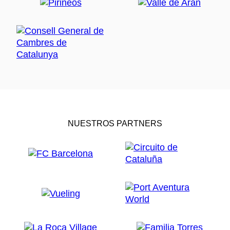
NUESTROS PARTNERS