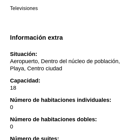
Televisiones
Información extra
Situación:
Aeropuerto, Dentro del núcleo de población,
Playa, Centro ciudad
Capacidad:
18
Número de habitaciones individuales:
0
Número de habitaciones dobles:
0
Número de suites: