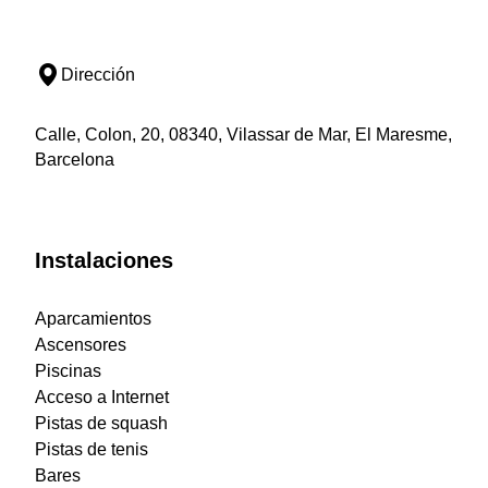
Dirección
Calle, Colon, 20, 08340, Vilassar de Mar, El Maresme,
Barcelona
Instalaciones
Aparcamientos
Ascensores
Piscinas
Acceso a Internet
Pistas de squash
Pistas de tenis
Bares