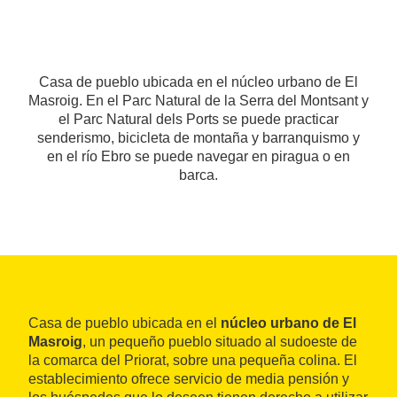
Casa de pueblo ubicada en el núcleo urbano de El
Masroig. En el Parc Natural de la Serra del Montsant y
el Parc Natural dels Ports se puede practicar
senderismo, bicicleta de montaña y barranquismo y
en el río Ebro se puede navegar en piragua o en
barca.
Casa de pueblo ubicada en el
núcleo urbano de El
Masroig
, un pequeño pueblo situado al sudoeste de
la comarca del Priorat, sobre una pequeña colina. El
establecimiento ofrece servicio de media pensión y