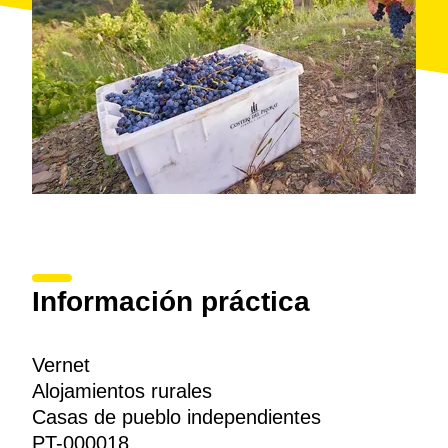
Información práctica
Vernet
Alojamientos rurales
Casas de pueblo independientes
PT-000018