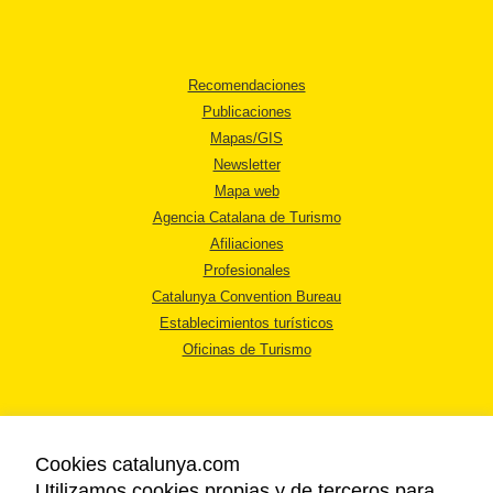
Recomendaciones
Publicaciones
Mapas/GIS
Newsletter
Mapa web
Agencia Catalana de Turismo
Afiliaciones
Profesionales
Catalunya Convention Bureau
Establecimientos turísticos
Oficinas de Turismo
Cookies catalunya.com
Utilizamos cookies propias y de terceros para