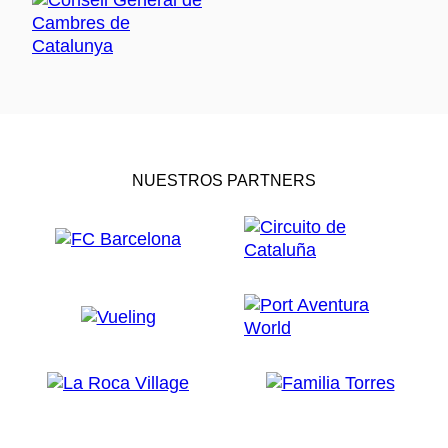
NUESTROS PARTNERS