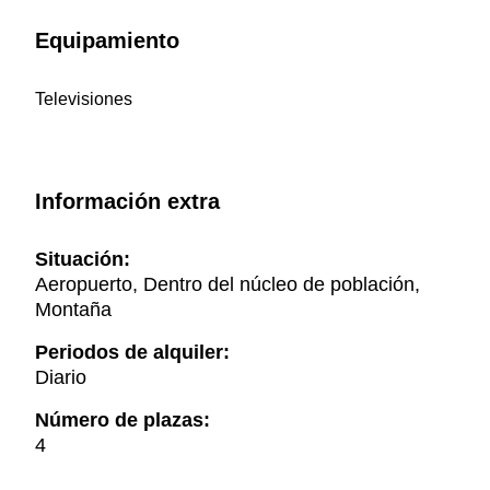
Equipamiento
Televisiones
Información extra
Situación:
Aeropuerto, Dentro del núcleo de población,
Montaña
Periodos de alquiler:
Diario
Número de plazas:
4