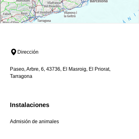
Dirección
Paseo, Arbre, 6, 43736, El Masroig, El Priorat,
Tarragona
Instalaciones
Admisión de animales