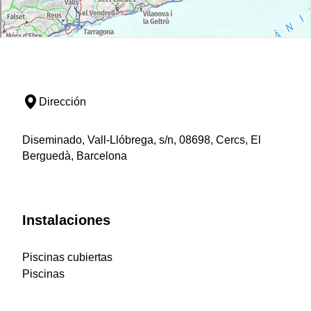
Dirección
Diseminado, Vall-Llóbrega, s/n, 08698, Cercs, El
Berguedà, Barcelona
Instalaciones
Piscinas cubiertas
Piscinas