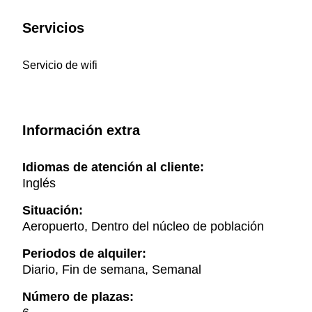
Servicios
Servicio de wifi
Información extra
Idiomas de atención al cliente:
Inglés
Situación:
Aeropuerto, Dentro del núcleo de población
Periodos de alquiler:
Diario, Fin de semana, Semanal
Número de plazas: