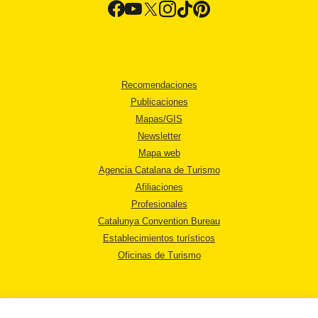
Recomendaciones
Publicaciones
Mapas/GIS
Newsletter
Mapa web
Agencia Catalana de Turismo
Afiliaciones
Profesionales
Catalunya Convention Bureau
Establecimientos turísticos
Oficinas de Turismo