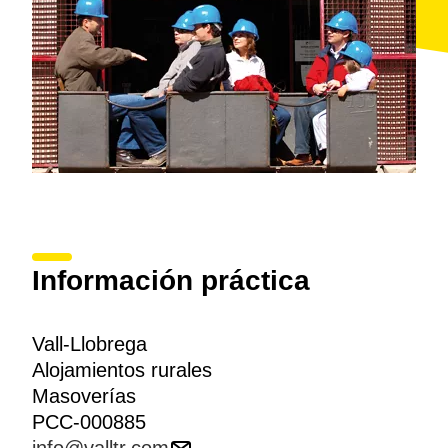
Información práctica
Vall-Llobrega
Alojamientos rurales
Masoverías
PCC-000885