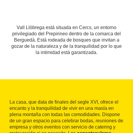
Vall Llòbrega está situada en Cercs, un entorno
privilegiado del Prepirineo dentro de la comarca del
Berguedà. Está rodeada de bosques que invitan a
gozar de la naturaleza y de la tranquilidad por lo que
la intimidad está garantizada.
La casa, que data de finales del segle XVI, ofrece el
encanto y la tranquilidad de vivir en una masía en
plena montaña con todas las comodidades. Dispone
de un gran espacio para celebrar bodas, reuniones de
empresa y otros eventos con servicio de catering y