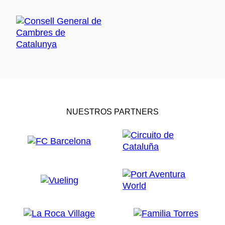
NUESTROS PARTNERS