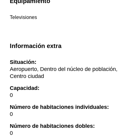
Equipamiento
Televisiones
Información extra
Situación:
Aeropuerto, Dentro del núcleo de población,
Centro ciudad
Capacidad:
0
Número de habitaciones individuales:
0
Número de habitaciones dobles:
0