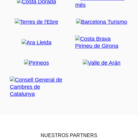
NUESTROS PARTNERS