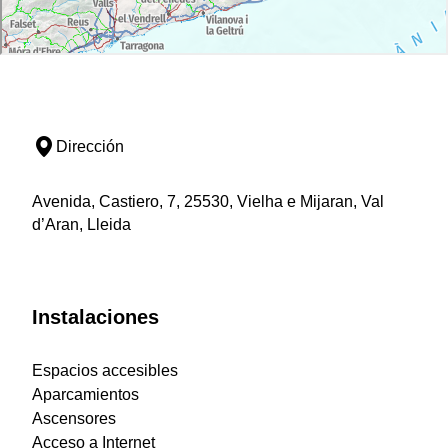
Dirección
Avenida, Castiero, 7, 25530, Vielha e Mijaran, Val
d’Aran, Lleida
Instalaciones
Espacios accesibles
Aparcamientos
Ascensores
Acceso a Internet