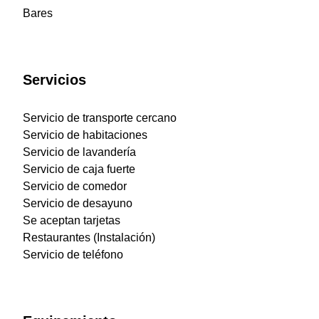
Bares
Servicios
Servicio de transporte cercano
Servicio de habitaciones
Servicio de lavandería
Servicio de caja fuerte
Servicio de comedor
Servicio de desayuno
Se aceptan tarjetas
Restaurantes (Instalación)
Servicio de teléfono