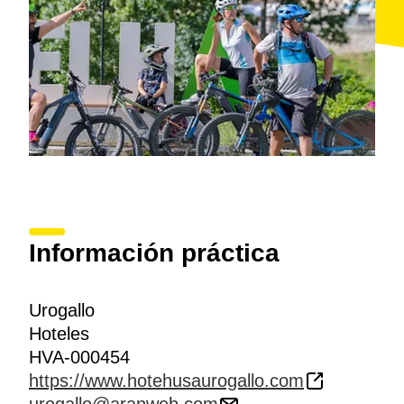
Información práctica
Urogallo
Hoteles
HVA-000454
https://www.hotehusaurogallo.com