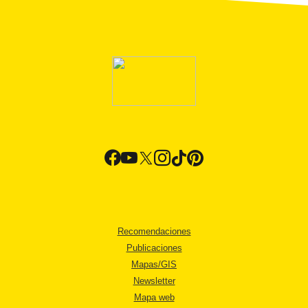
Recomendaciones
Publicaciones
Mapas/GIS
Newsletter
Mapa web