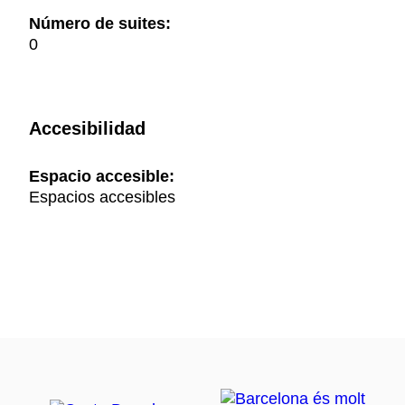
Número de suites:
0
Accesibilidad
Espacio accesible:
Espacios accesibles