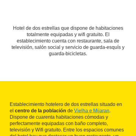
Hotel de dos estrellas que dispone de habitaciones
totalmente equipadas y wifi gratuito. El
establecimiento cuenta con restaurante, sala de
televisión, salón social y servicio de guarda-esquís y
guarda-bicicletas.
Establecimiento hotelero de dos estrellas situado en
el
centro de la población
de
Vielha e Mijaran
.
Dispone de cuarenta habitaciones cómodas y
perfectamente equipadas con baño completo,
televisión y Wifi gratuito. Entre los espacios comunes